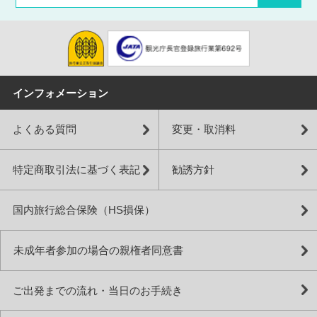
インフォメーション
よくある質問
変更・取消料
特定商取引法に基づく表記
勧誘方針
国内旅行総合保険（HS損保）
未成年者参加の場合の親権者同意書
ご出発までの流れ・当日のお手続き