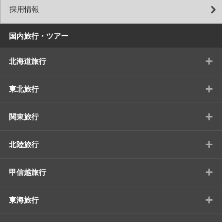
採用情報
国内旅行・ツアー
+
北海道旅行
+
東北旅行
+
関東旅行
+
北陸旅行
+
甲信越旅行
+
東海旅行