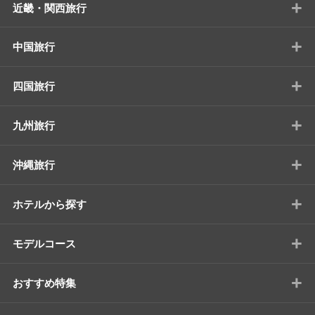
+
近畿・関西旅行
+
中国旅行
+
四国旅行
+
九州旅行
+
沖縄旅行
+
ホテルから探す
+
モデルコース
+
おすすめ特集