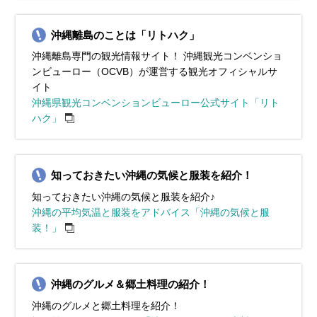
沖縄離島のことは「リトハク」
沖縄離島専門の観光情報サイト！ 沖縄観光コンベンショ
ンビューロー（OCVB）が運営する観光オフィシャルサ
イト
沖縄県観光コンベンションビューロー公式サイト「リト
ハク」
知っておきたい沖縄の気候と服装を紹介！
知っておきたい沖縄の気候と服装を紹介♪
沖縄の平均気温と服装をアドバイス「沖縄の気候と服
装！」
沖縄のグルメ＆郷土料理の紹介！
沖縄のグルメと郷土料理を紹介！