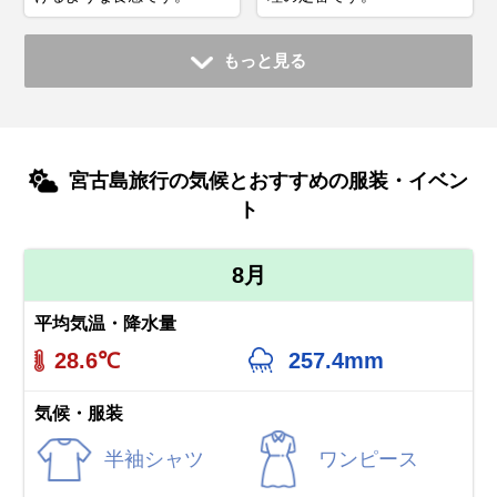
もっと見る
宮古島旅行の気候とおすすめの服装・イベン
ト
8月
平均気温・降水量
28.6℃
257.4mm
気候・服装
半袖シャツ
ワンピース