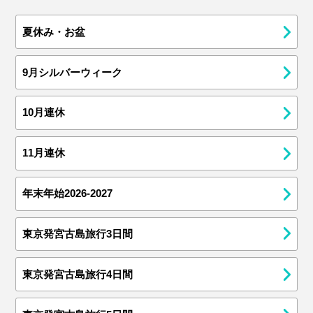
夏休み・お盆
9月シルバーウィーク
10月連休
11月連休
年末年始2026-2027
東京発宮古島旅行3日間
東京発宮古島旅行4日間