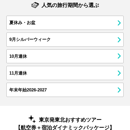
人気の旅行期間から選ぶ
夏休み・お盆
9月シルバーウィーク
10月連休
11月連休
年末年始2026-2027
東京発東北おすすめツアー
【航空券＋宿泊ダイナミックパッケージ】