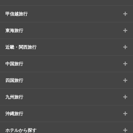
+
甲信越旅行
+
東海旅行
+
近畿・関西旅行
+
中国旅行
+
四国旅行
+
九州旅行
+
沖縄旅行
+
ホテルから探す