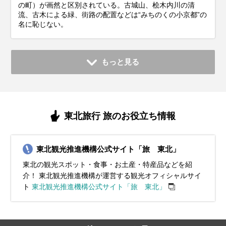
の町）が画然と区別されている。古城山、桧木内川の清
流、古木による緑、街路の配置などは“みちのくの小京都”の
名に恥じない。
もっと見る
東北旅行 旅のお役立ち情報
東北観光推進機構公式サイト「旅 東北」
東北の観光スポット・食事・お土産・特産品などを紹
介！ 東北観光推進機構が運営する観光オフィシャルサイ
ト
東北観光推進機構公式サイト「旅 東北」