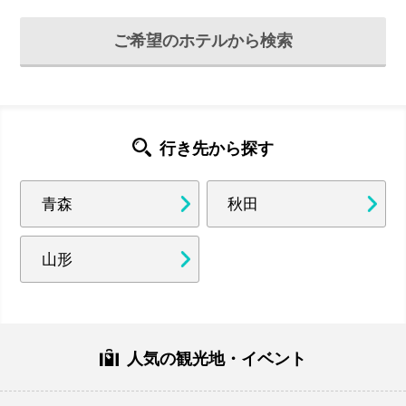
ご希望のホテルから検索
行き先から探す
青森
秋田
山形
人気の観光地・イベント