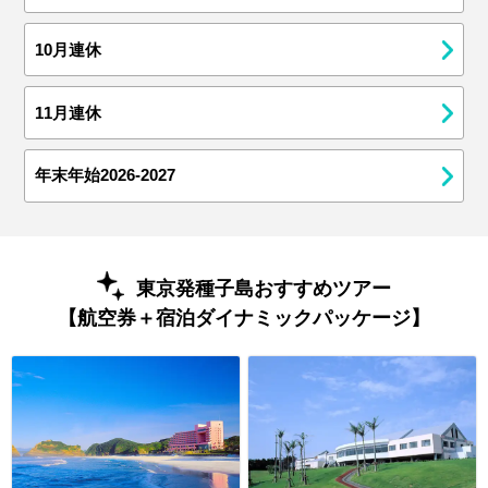
10月連休
11月連休
年末年始2026-2027
東京発種子島おすすめツアー
【航空券＋宿泊ダイナミックパッケージ】