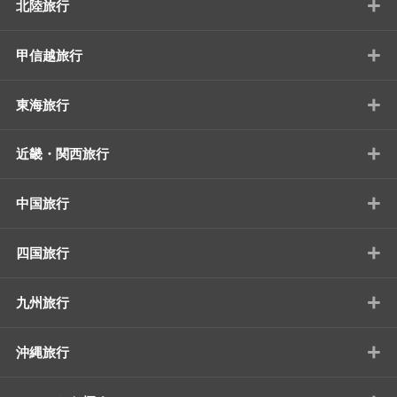
+
北陸旅行
+
甲信越旅行
+
東海旅行
+
近畿・関西旅行
+
中国旅行
+
四国旅行
+
九州旅行
+
沖縄旅行