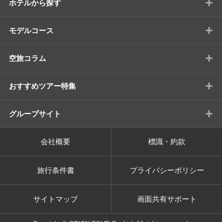
+
ホテルから探す
+
モデルコース
+
空旅コラム
+
おすすめツアー特集
+
グループサイト
会社概要
標識・約款
旅行条件書
プライバシーポリシー
サイトマップ
画面共有サポート