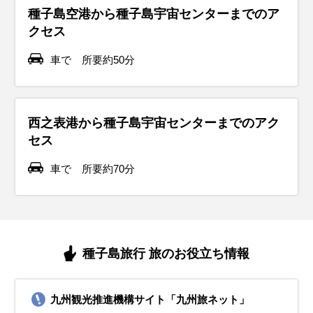
種子島空港から種子島宇宙センターまでのア
クセス
車で 所要約50分
西之表港から種子島宇宙センターまでのアク
セス
車で 所要約70分
種子島旅行 旅のお役立ち情報
九州観光推進機構サイト「九州旅ネット」