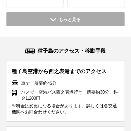
もっと見る
種子島のアクセス・移動手段
種子島空港から西之表港までのアクセス
車で 所要約45分
バスで 空港バス西之表港行き 所要約30分、料
金1,200円
※料金は変更になる場合があります。詳しくは各交通
機関へお問合わせください。