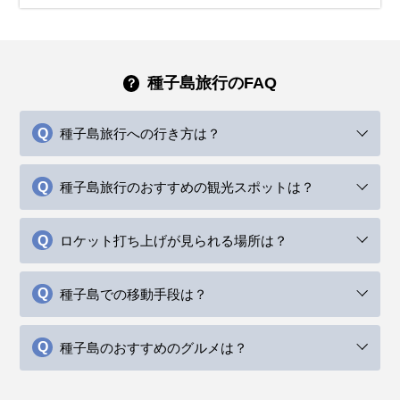
種子島旅行のFAQ
種子島旅行への行き方は？
種子島旅行のおすすめの観光スポットは？
ロケット打ち上げが見られる場所は？
種子島での移動手段は？
種子島のおすすめのグルメは？