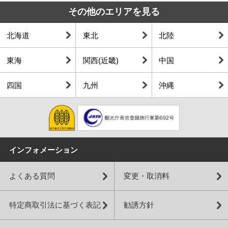
その他のエリアを見る
北海道
東北
北陸
東海
関西(近畿)
中国
四国
九州
沖縄
インフォメーション
よくある質問
変更・取消料
特定商取引法に基づく表記
勧誘方針