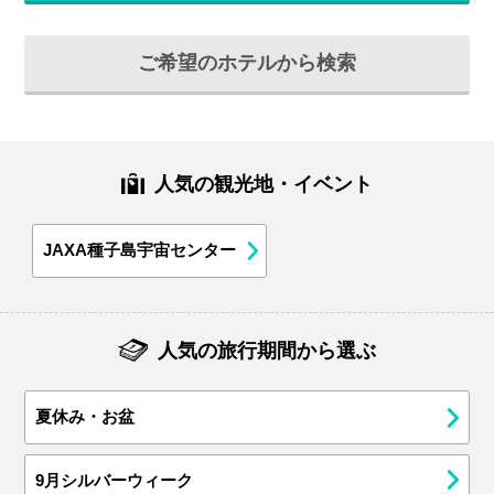
ご希望のホテルから検索
人気の観光地・イベント
JAXA種子島宇宙センター
人気の旅行期間から選ぶ
夏休み・お盆
9月シルバーウィーク