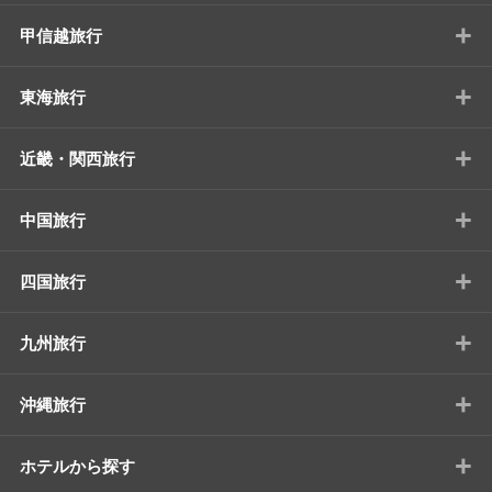
+
甲信越旅行
+
東海旅行
+
近畿・関西旅行
+
中国旅行
+
四国旅行
+
九州旅行
+
沖縄旅行
+
ホテルから探す