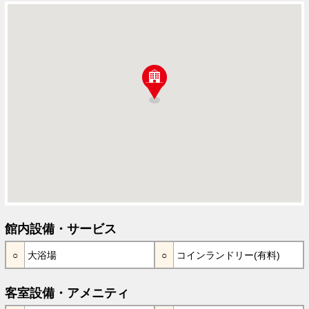
館内設備・サービス
大浴場
コインランドリー(有料)
客室設備・アメニティ