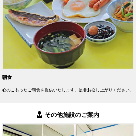
朝食
心のこもったご朝食を提供いたします。是非お召し上がりください。
その他施設のご案内