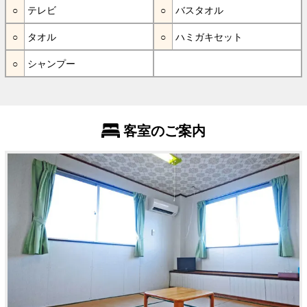
テレビ
バスタオル
タオル
ハミガキセット
シャンプー
客室のご案内