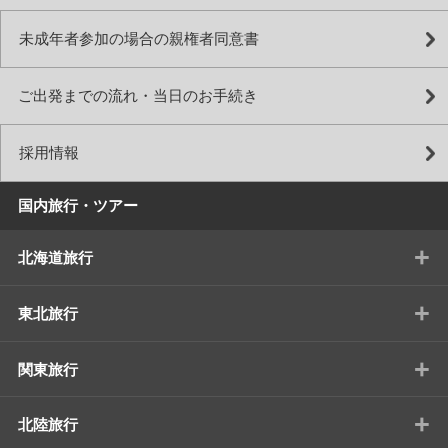
未成年者参加の場合の親権者同意書
ご出発までの流れ・当日のお手続き
採用情報
国内旅行・ツアー
+
北海道旅行
+
東北旅行
+
関東旅行
+
北陸旅行