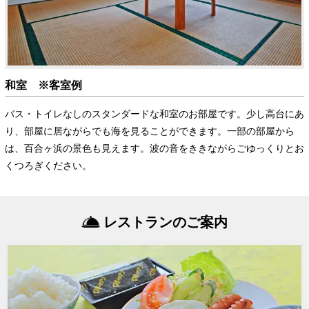
和室 ※客室例
バス・トイレなしのスタンダードな和室のお部屋です。少し高台にあ
り、部屋に居ながらでも海を見ることができます。一部の部屋から
は、百合ヶ浜の景色も見えます。波の音をききながらごゆっくりとお
くつろぎください。
レストランのご案内