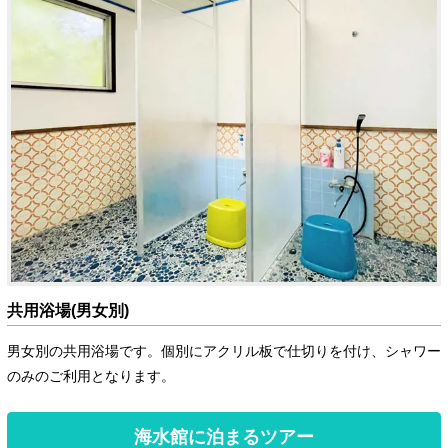
共用浴場(男女別)
男女別の共用浴場です。個別にアクリル板で仕切りを付け、シャワー
のみのご利用となります。
海水館に泊まるツアー