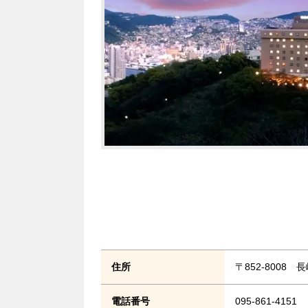
住所
〒852-8008 
電話番号
095-861-4151