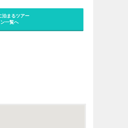
に泊まるツアー
ラン一覧へ