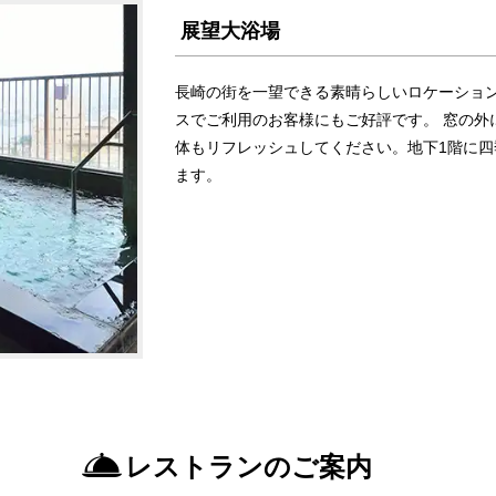
展望大浴場
長崎の街を一望できる素晴らしいロケーション
スでご利用のお客様にもご好評です。 窓の外
体もリフレッシュしてください。地下1階に
ます。
レストランのご案内