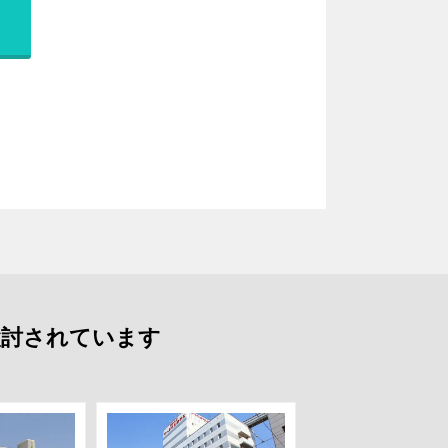
検討されています