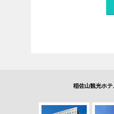
稲佐山観光ホテ