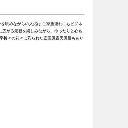
を眺めながらの入浴は ご家族連れにもビジネ
に広がる景観を楽しみながら、ゆったりと心も
四季折々の花々に彩られた庭園風露天風呂もあり