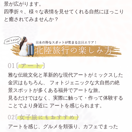
景が広がります。
四季折々、様々な表情を見せてくれる自然にほっこり
と癒されてみませんか？
雅な伝統文化と革新的な現代アートがミックスした
金沢はもちろん、
フォトジェニックな大自然の絶
景スポットが多くある福井でアートな旅。
見るだけではなく、実際に触って・作って体験する
ことでより身近に
アートを感じられます。
アートを感じ、グルメを頬張り、カフェでまった