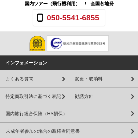
国内ツアー（飛行機利用）
/ 全国各地発
050-5541-6855
インフォメーション
よくある質問
変更・取消料
特定商取引法に基づく表記
勧誘方針
国内旅行総合保険（HS損保）
未成年者参加の場合の親権者同意書