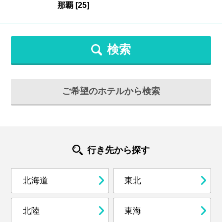
検索
ご希望のホテルから検索
行き先から探す
北海道
東北
北陸
東海