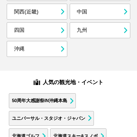
関西(近畿)
中国
四国
九州
沖縄
人気の観光地・イベント
50周年大感謝祭IN沖縄本島
ユニバーサル・スタジオ・ジャパン
北海道ゴルフ
北海道スキー&スノボ