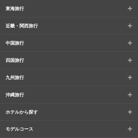
+
東海旅行
+
近畿・関西旅行
+
中国旅行
+
四国旅行
+
九州旅行
+
沖縄旅行
+
ホテルから探す
+
モデルコース