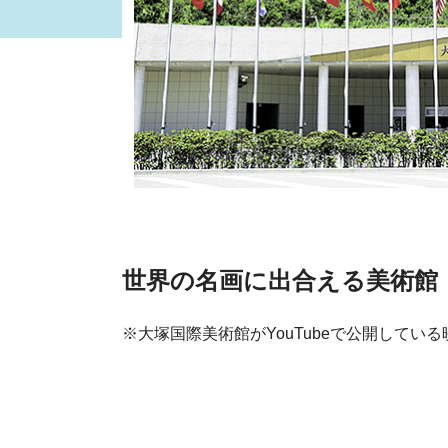
世界の名画に出合える美術館
※大塚国際美術館がYouTubeで公開してい