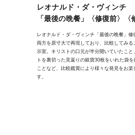
レオナルド・ダ・ヴィンチ
「最後の晩餐」〈修復前〉〈
レオナルド・ダ・ヴィンチ「最後の晩餐」修
両方を原寸大で再現しており、比較してみる
示室。キリストの口元が半分開いていたこと
トを裏切った見返りの銀貨30枚をいれた袋を
ことなど、比較鑑賞により様々な発見をお楽
す。