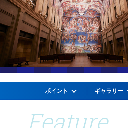
ポイント
ギャラリー
Feature