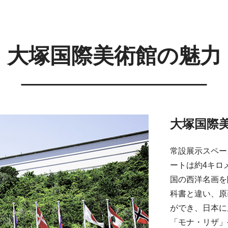
大塚国際美術館の魅力
大塚国際
常設展示スペー
ートは約4キロ
国の西洋名画を
科書と違い、原
ができ、日本に
「モナ・リザ」