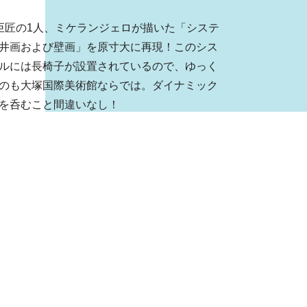
巨匠の1人、ミケランジェロが描いた「システ
井画および壁画」を原寸大に再現！このシス
ルには長椅子が設置されているので、ゆっく
のも大塚国際美術館ならでは。ダイナミック
を呑むこと間違いなし！