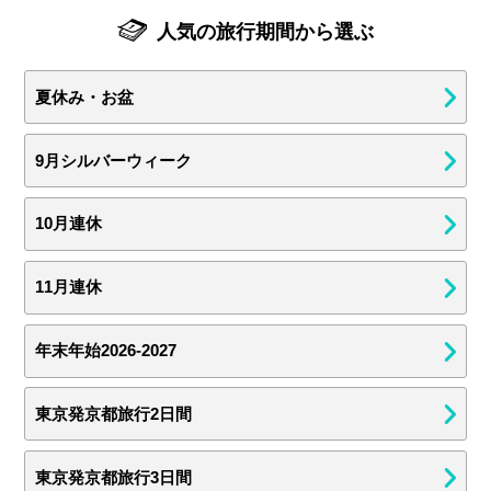
人気の旅行期間から選ぶ
夏休み・お盆
9月シルバーウィーク
10月連休
11月連休
年末年始2026-2027
東京発京都旅行2日間
東京発京都旅行3日間