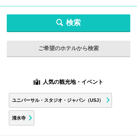
検索
ご希望のホテルから検索
人気の観光地・イベント
ユニバーサル・スタジオ・ジャパン（USJ）
清水寺