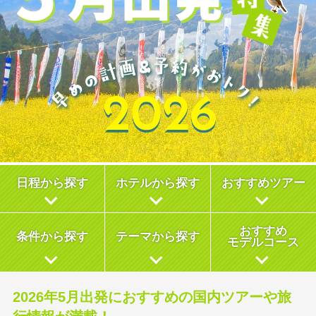
日程から探す
ホテルから探す
おすすめツアー
おすすめ
条件から探す
テーマから探す
モデルコース
2026年5月出発におすすめの国内ツアーや旅