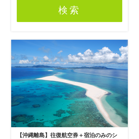
検索
【沖縄離島】往復航空券＋宿泊のみのシ