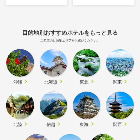
目的地別おすすめホテルをもっと見る
ご希望の目的地エリアをお選びください。
沖縄
北海道
東北
関東
北陸
信越
東海
関西