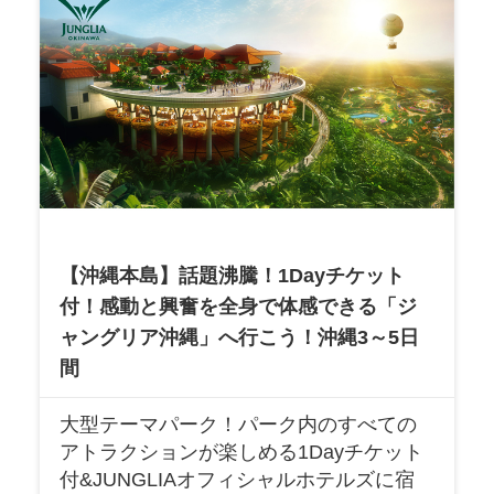
【沖縄本島】話題沸騰！1Dayチケット
付！感動と興奮を全身で体感できる「ジ
ャングリア沖縄」へ行こう！沖縄3～5日
間
大型テーマパーク！パーク内のすべての
アトラクションが楽しめる1Dayチケット
付&JUNGLIAオフィシャルホテルズに宿