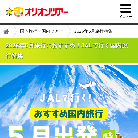
メニュー
国内旅行・国内ツアー
2026年5月旅行特集
2026年5月旅行におすすめ！JALで行く国内旅
行特集