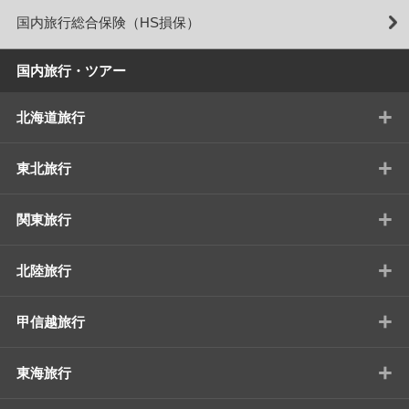
国内旅行総合保険（HS損保）
国内旅行・ツアー
+
北海道旅行
+
東北旅行
+
関東旅行
+
北陸旅行
+
甲信越旅行
+
東海旅行