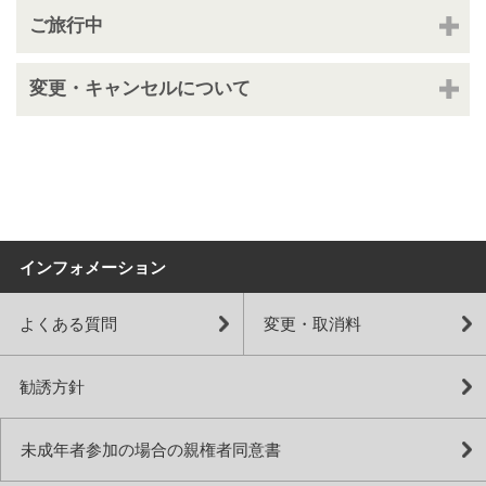
ご旅行中
変更・キャンセルについて
インフォメーション
よくある質問
変更・取消料
勧誘方針
未成年者参加の場合の親権者同意書