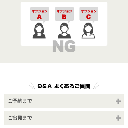
ご予約まで
ご出発まで