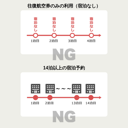
往復航空券のみの利用（宿泊なし）
14泊以上の宿泊予約