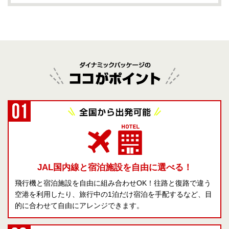
JAL国内線と宿泊施設を自由に選べる！
飛行機と宿泊施設を自由に組み合わせOK！往路と復路で違う
空港を利用したり、旅行中の1泊だけ宿泊を手配するなど、目
的に合わせて自由にアレンジできます。