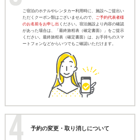
ご宿泊のホテルやレンタカー利用時に、施設へご提出い
ただくクーポン類はございませんので、
ご予約代表者様
のお名前をお申し出
ください。宿泊施設より内容の確認
があった場合は、「最終旅程表（確定書面）」をご提示
ください。最終旅程表（確定書面）は、お手持ちのスマ
ートフォンなどからいつでもご確認いただけます。
予約の変更・取り消しについて