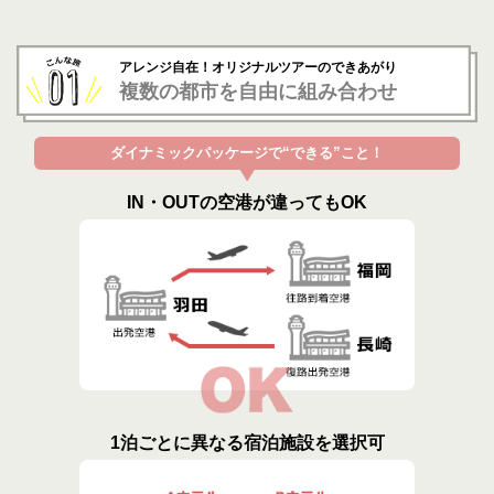
アレンジ自在！オリジナルツアーのできあがり
複数の都市を自由に組み合わせ
ダイナミックパッケージで“できる”こと！
IN・OUTの空港が違ってもOK
1泊ごとに異なる宿泊施設を選択可