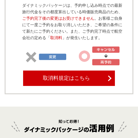
ダイナミックパッケージは、予約申し込み時点での最新
旅行代金をその都度算出している時価販売商品のため、
ご予約完了後の変更はお受けできません
。お客様ご自身
にて一度ご予約をお取り消しいただき、ご希望の条件に
て新たにご予約ください。また、ご予約完了時点で航空
会社の定める「
取消料
」が発生いたします。
取消料規定はこちら