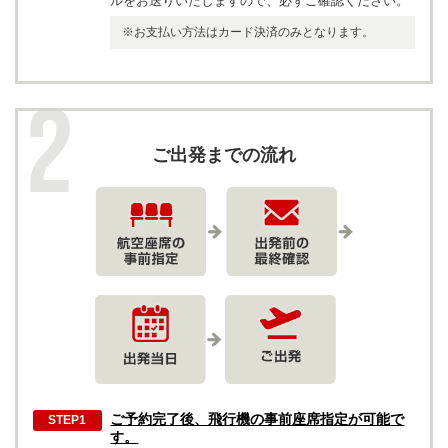
ルをお送りいたしますので、必ずご確認ください。
お支払い方法はカード決済のみとなります。
ご出発までの流れ
ご予約完了後、飛行機の事前座席指定が可能で
す。