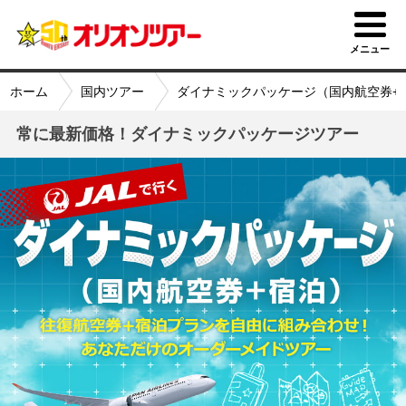
メニュー
ホーム
国内ツアー
ダイナミックパッケージ（国内航空券+
常に最新価格！ダイナミックパッケージツアー