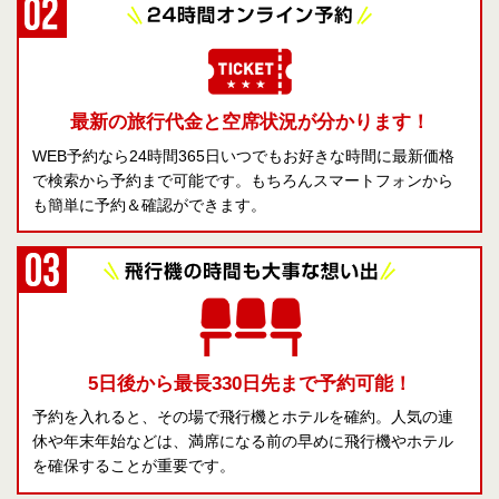
最新の旅行代金と空席状況が分かります！
WEB予約なら24時間365日いつでもお好きな時間に最新価格
で検索から予約まで可能です。もちろんスマートフォンから
も簡単に予約＆確認ができます。
5日後から最長330日先まで予約可能！
予約を入れると、その場で飛行機とホテルを確約。人気の連
休や年末年始などは、満席になる前の早めに飛行機やホテル
を確保することが重要です。