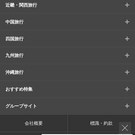
+
近畿・関西旅行
+
中国旅行
+
四国旅行
+
九州旅行
+
沖縄旅行
+
おすすめ特集
+
グループサイト
会社概要
標識・約款