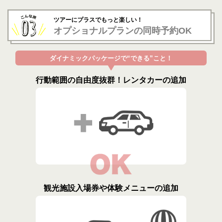
ツアーにプラスでもっと楽しい！
オプショナルプランの同時予約OK
ダイナミックパッケージで“できる”こと！
行動範囲の自由度抜群！レンタカーの追加
観光施設入場券や体験メニューの追加