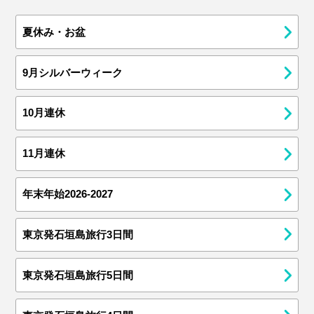
夏休み・お盆
9月シルバーウィーク
10月連休
11月連休
年末年始2026-2027
東京発石垣島旅行3日間
東京発石垣島旅行5日間