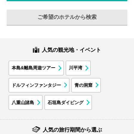
ご希望のホテルから検索
人気の観光地・イベント
本島&離島周遊ツアー
川平湾
ドルフィンファンタジー
青の洞窟
八重山諸島
石垣島ダイビング
人気の旅行期間から選ぶ