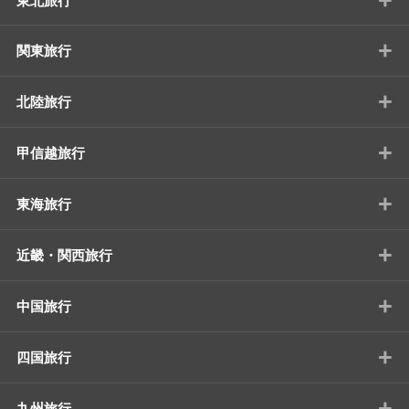
東北旅行
+
関東旅行
+
北陸旅行
+
甲信越旅行
+
東海旅行
+
近畿・関西旅行
+
中国旅行
+
四国旅行
+
九州旅行