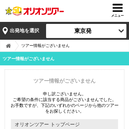
メニュー
東京発
出発地を選択
ツアー情報がございません
ツアー情報がございません
ツアー情報がございません
申し訳ございません。
ご希望の条件に該当する商品がございませんでした。
お手数ですが、下記のいずれかのページから他のツアー
をお探しください。
オリオンツアー トップページ