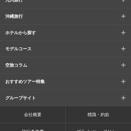
+
沖縄旅行
+
ホテルから探す
+
モデルコース
+
空旅コラム
+
おすすめツアー特集
+
グループサイト
会社概要
標識・約款