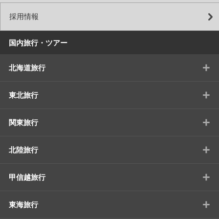
採用情報
国内旅行・ツアー
+
北海道旅行
+
東北旅行
+
関東旅行
+
北陸旅行
+
甲信越旅行
+
東海旅行