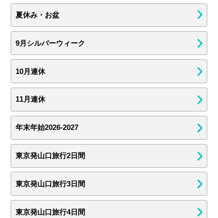
夏休み・お盆
9月シルバーウィーク
10月連休
11月連休
年末年始2026-2027
東京発山口旅行2日間
東京発山口旅行3日間
東京発山口旅行4日間