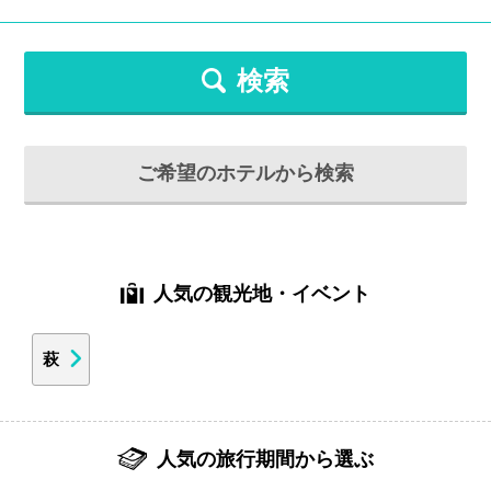
検索
ご希望のホテルから検索
人気の観光地・イベント
萩
人気の旅行期間から選ぶ