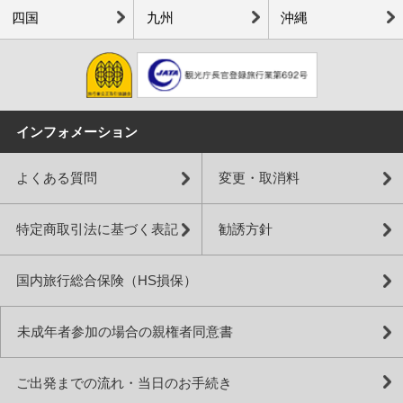
四国
九州
沖縄
インフォメーション
よくある質問
変更・取消料
特定商取引法に基づく表記
勧誘方針
国内旅行総合保険（HS損保）
未成年者参加の場合の親権者同意書
ご出発までの流れ・当日のお手続き