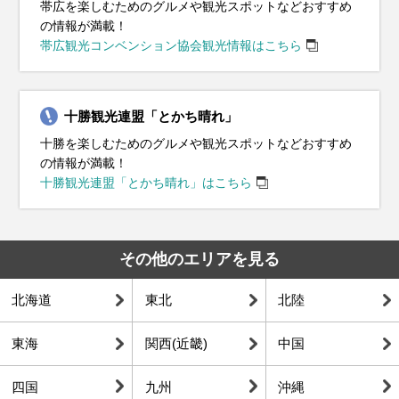
帯広を楽しむためのグルメや観光スポットなどおすすめ
の情報が満載！
帯広観光コンベンション協会観光情報はこちら
十勝観光連盟「とかち晴れ」
十勝を楽しむためのグルメや観光スポットなどおすすめ
の情報が満載！
十勝観光連盟「とかち晴れ」はこちら
その他のエリアを見る
北海道
東北
北陸
東海
関西(近畿)
中国
四国
九州
沖縄