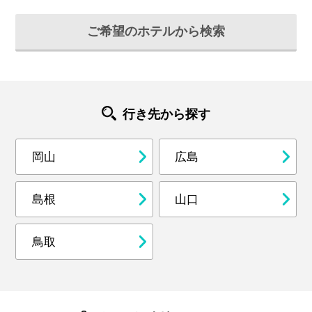
ご希望のホテルから検索
行き先から探す
岡山
広島
島根
山口
鳥取