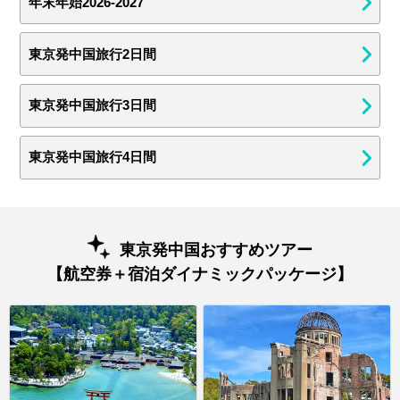
年末年始2026-2027
東京発中国旅行2日間
東京発中国旅行3日間
東京発中国旅行4日間
東京発中国おすすめツアー
【航空券＋宿泊ダイナミックパッケージ】