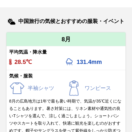
中国旅行の気候とおすすめの服装・イベント
8月
平均気温・降水量
28.5℃
131.4mm
気候・服装
半袖シャツ
ワンピース
8月の広島地方は1年で最も暑い時期で、気温が35℃近くにな
ることもあります。暑さ対策には、リネン素材や通気性の良
いTシャツを選んで、涼しく過ごしましょう。ショートパン
ツやスカートを取り入れて、快適に観光を楽しむのがおすす
めです。帽子やサングラスを使って紫外線をしっかり防ぎつ