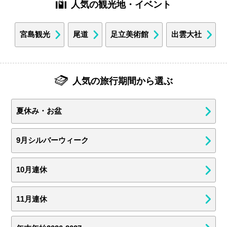
人気の観光地・イベント
宮島観光
尾道
足立美術館
出雲大社
人気の旅行期間から選ぶ
夏休み・お盆
9月シルバーウィーク
10月連休
11月連休