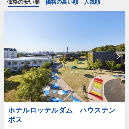
価格の安い順
価格の高い順
人気順
ホテルロッテルダム ハウステン
ボス