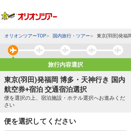
オリオンツアーTOP
国内旅行・ツアー
東京(羽田)発福
旅行内容選択
東京(羽田)発福岡 博多・天神行き 国内
航空券+宿泊 交通宿泊選択
便を選択の上、宿泊施設・ホテル選択へお進みくだ
さい
便を選択してください