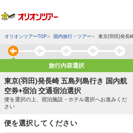
オリオンツアーTOP
国内旅行・ツアー
東京(羽田)発長
旅行内容選択
東京(羽田)発長崎 五島列島行き 国内航
空券+宿泊 交通宿泊選択
便を選択の上、宿泊施設・ホテル選択へお進みくだ
さい
便を選択してください