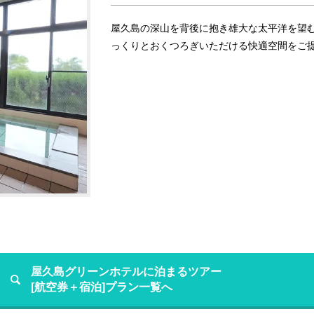
屋久島の深山を背後に抱き雄大な太平洋を望
っくりとおくつろぎいただける快適空間をご
屋久島グリーンホテルに泊まるツアー
[航空券＋宿泊]プラン一覧へ