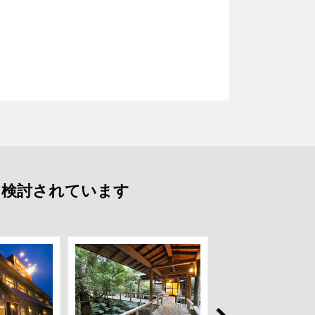
も検討されています