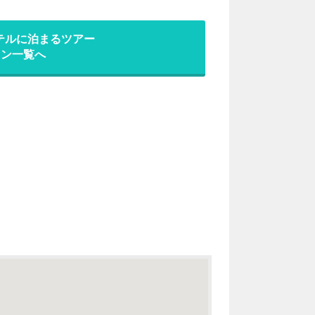
テルに泊まるツアー
ラン一覧へ