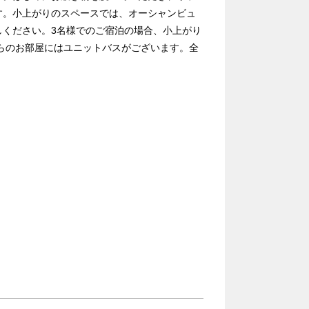
す。小上がりのスペースでは、オーシャンビュ
しください。3名様でのご宿泊の場合、小上がり
らのお部屋にはユニットバスがございます。全