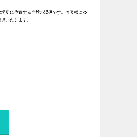
む場所に位置する当館の湯処です。お客様にゆ
提供いたします。