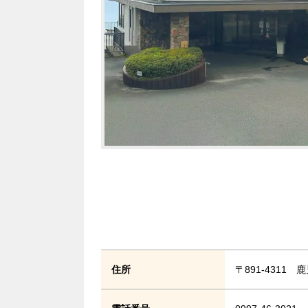
住所
〒891-4311