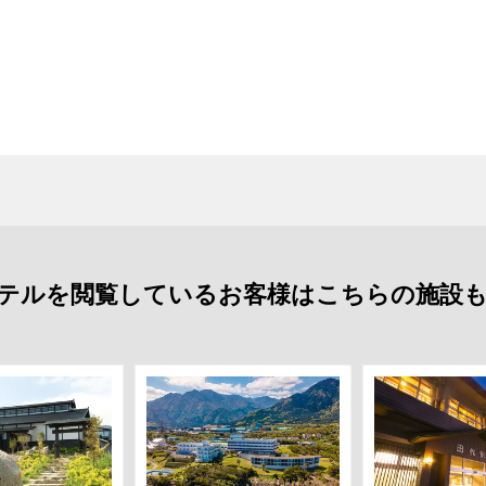
テルを閲覧しているお客様はこちらの施設