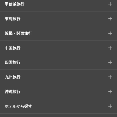
+
甲信越旅行
+
東海旅行
+
近畿・関西旅行
+
中国旅行
+
四国旅行
+
九州旅行
+
沖縄旅行
+
ホテルから探す