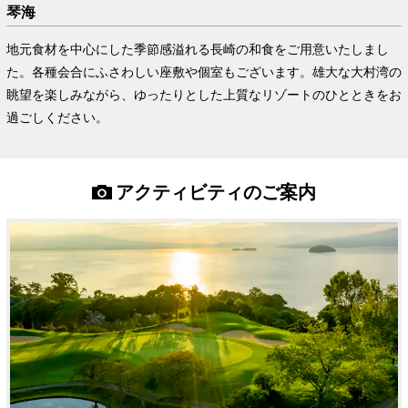
琴海
地元食材を中心にした季節感溢れる長崎の和食をご用意いたしまし
た。各種会合にふさわしい座敷や個室もございます。雄大な大村湾の
眺望を楽しみながら、ゆったりとした上質なリゾートのひとときをお
過ごしください。
アクティビティのご案内