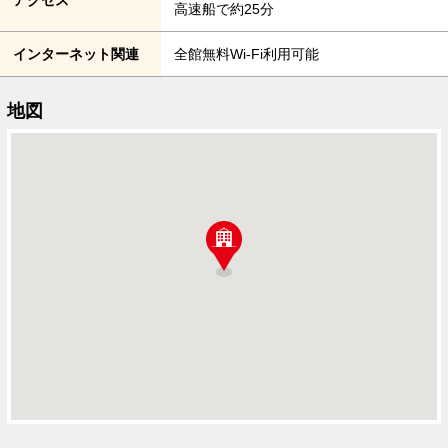
高速船で約25分
インターネット関連
全館無料Wi-Fi利用可能
地図