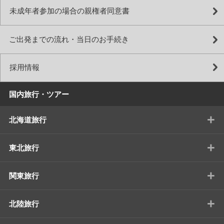
未成年者参加の場合の親権者同意書
ご出発までの流れ・当日のお手続き
採用情報
国内旅行・ツアー
+
北海道旅行
+
東北旅行
+
関東旅行
+
北陸旅行