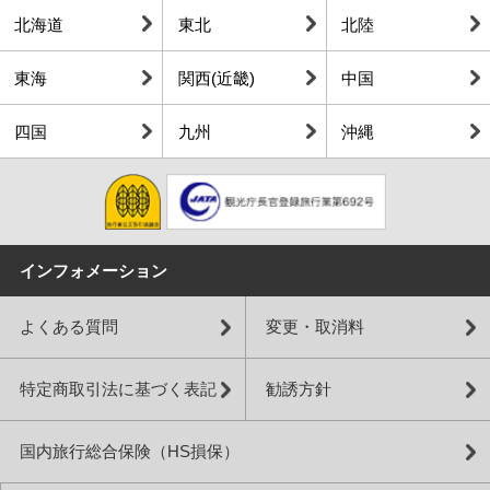
北海道
東北
北陸
東海
関西(近畿)
中国
四国
九州
沖縄
インフォメーション
よくある質問
変更・取消料
特定商取引法に基づく表記
勧誘方針
国内旅行総合保険（HS損保）