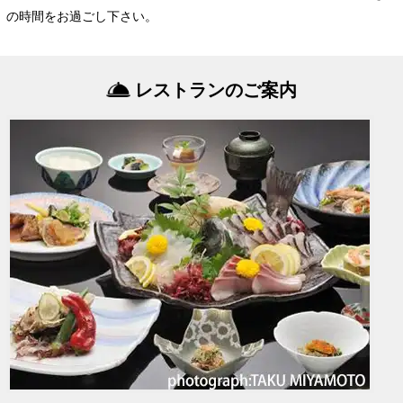
の時間をお過ごし下さい。
レストランのご案内