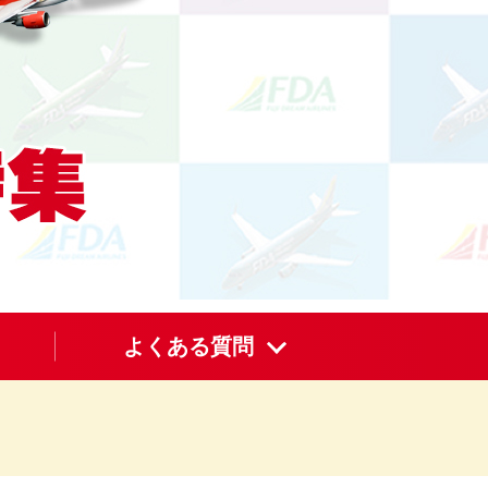
よくある質問