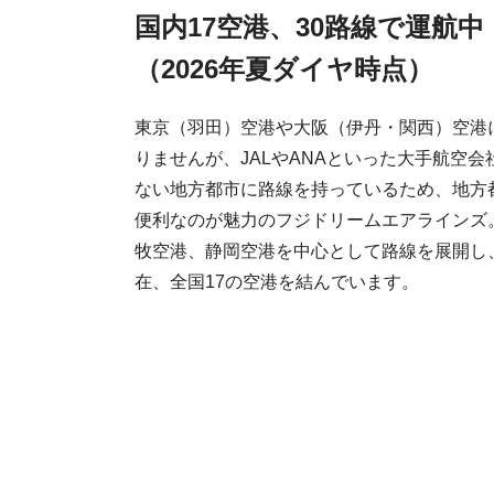
国内17空港、30路線で運航中
（2026年夏ダイヤ時点）
東京（羽田）空港や大阪（伊丹・関西）空港
りませんが、JALやANAといった大手航空
ない地方都市に路線を持っているため、地方
便利なのが魅力のフジドリームエアラインズ。
牧空港、静岡空港を中心として路線を展開し、2
在、全国17の空港を結んでいます。