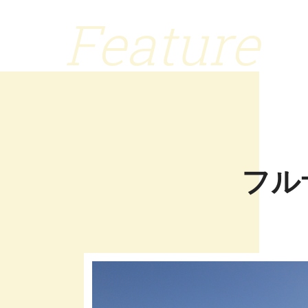
Feature
フル