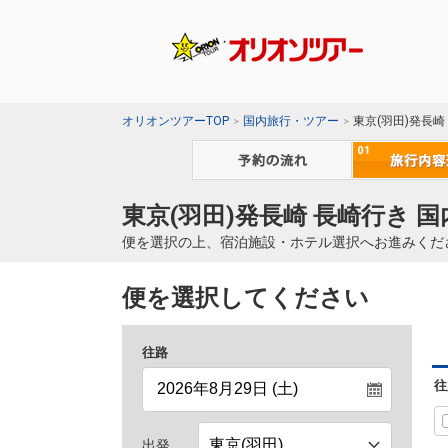
オリオンツアーTOP
国内旅行・ツアー
東京(羽田)発長崎
東京(羽田)発長崎 長崎行き 
便を選択の上、宿泊施設・ホテル選択へお進みくだ
便を選択してください
往路
往
出発