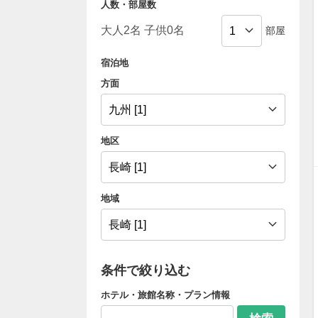
人数・部屋数
部屋
宿泊地
方面
地区
地域
条件で絞り込む
ホテル・旅館名称・プラン情報