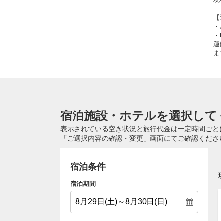
【
・
・
運
ま
宿泊施設・ホテルを選択して
表示されている空き状況と旅行代金は一定時間ごと
「ご選択内容の確認・変更」画面にてご確認くださ
宿泊条件
宿泊期間