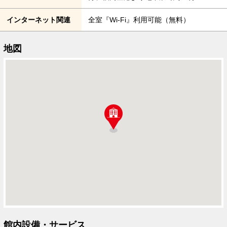
インターネット関連
全室『Wi-Fi』利用可能（無料）
地図
館内設備・サービス