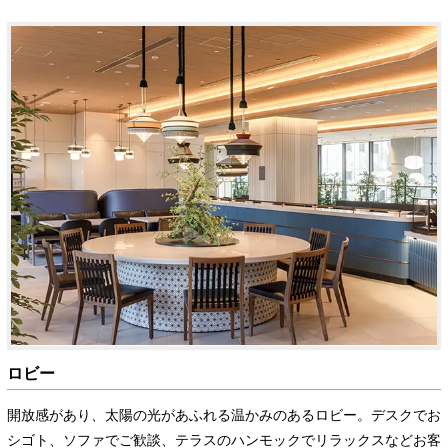
ロビー
開放感があり、太陽の光があふれる温かみのあるロビー。デスクでお
シゴト、ソファでご歓談、テラスのハンモックでリラックスなどお客