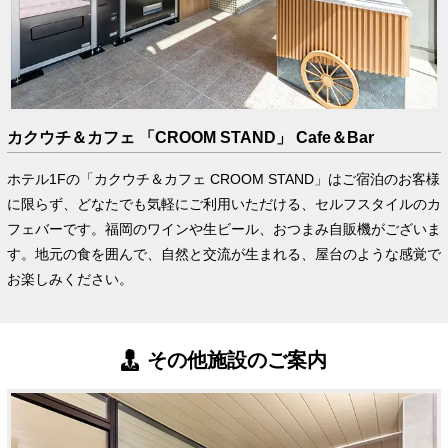
カクウチ＆カフェ 「CROOM STAND」 Cafe＆Bar
ホテル1Fの「カクウチ＆カフェ CROOM STAND」はご宿泊のお客様
に限らず、どなたでも気軽にご利用いただける、セルフスタイルのカ
フェバーです。福岡のワインや生ビール、おつまみ自販機がございま
す。地元の食を囲んで、自然と交流が生まれる、屋台のような感覚で
お楽しみください。
その他施設のご案内