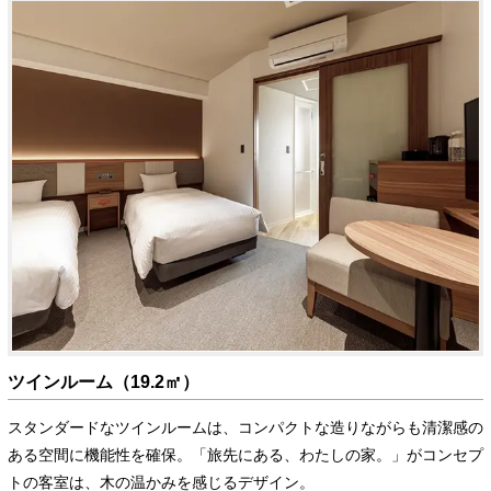
ツインルーム（19.2㎡）
スタンダードなツインルームは、コンパクトな造りながらも清潔感の
ある空間に機能性を確保。「旅先にある、わたしの家。」がコンセプ
トの客室は、木の温かみを感じるデザイン。