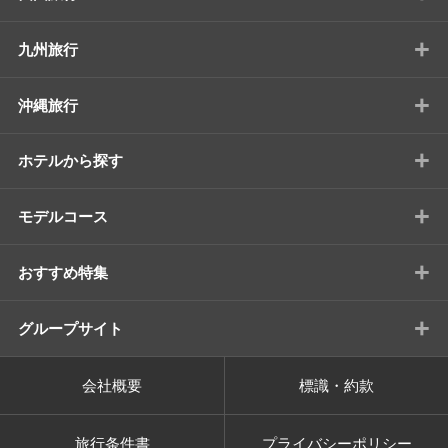
+
九州旅行
+
沖縄旅行
+
ホテルから探す
+
モデルコース
+
おすすめ特集
+
グループサイト
会社概要
標識・約款
旅行条件書
プライバシーポリシー