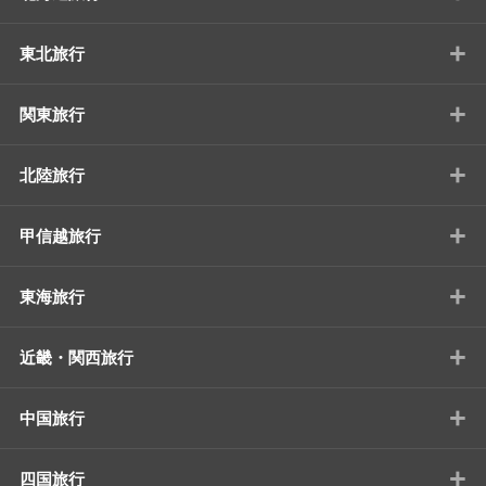
+
東北旅行
+
関東旅行
+
北陸旅行
+
甲信越旅行
+
東海旅行
+
近畿・関西旅行
+
中国旅行
+
四国旅行