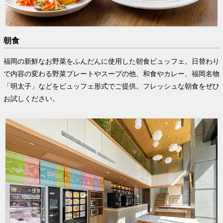
朝食
福岡の新鮮なお野菜をふんだんに使用した朝食ビュッフェ。日替わり
で内容の変わる野菜プレートやスープの他、和食やカレー、福岡名物
「明太子」などをビュッフェ形式でご提供。フレッシュな朝食をぜひ
お試しください。