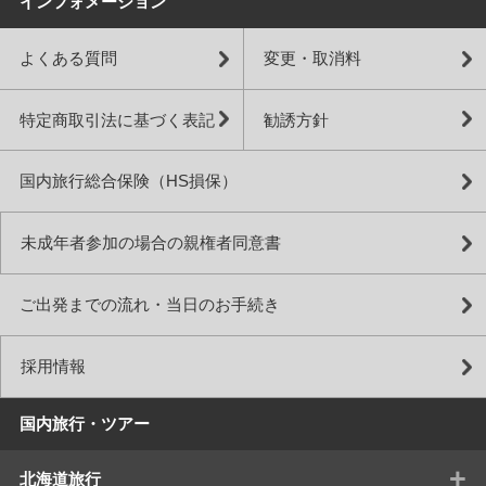
インフォメーション
よくある質問
変更・取消料
特定商取引法に基づく表記
勧誘方針
国内旅行総合保険（HS損保）
未成年者参加の場合の親権者同意書
ご出発までの流れ・当日のお手続き
採用情報
国内旅行・ツアー
+
北海道旅行