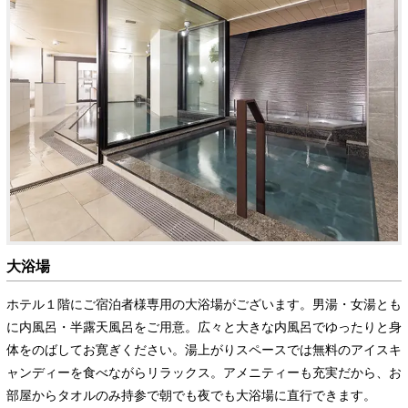
大浴場
ホテル１階にご宿泊者様専用の大浴場がございます。男湯・女湯とも
に内風呂・半露天風呂をご用意。広々と大きな内風呂でゆったりと身
体をのばしてお寛ぎください。湯上がりスペースでは無料のアイスキ
ャンディーを食べながらリラックス。アメニティーも充実だから、お
部屋からタオルのみ持参で朝でも夜でも大浴場に直行できます。