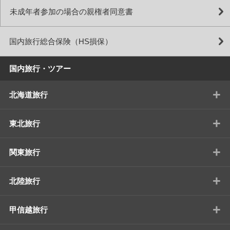
未成年者参加の場合の親権者同意書
国内旅行総合保険（HS損保）
国内旅行・ツアー
+
北海道旅行
+
東北旅行
+
関東旅行
+
北陸旅行
+
甲信越旅行