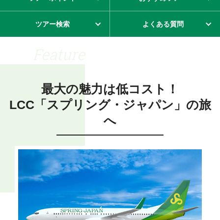
ツアー検索
よくある質問
Feature
最大の魅力は低コスト！
LCC「スプリング・ジャパン」の旅
へ