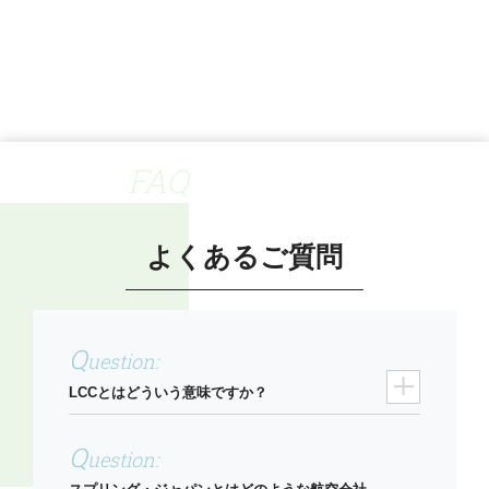
FAQ
よくあるご質問
LCCとはどういう意味ですか？