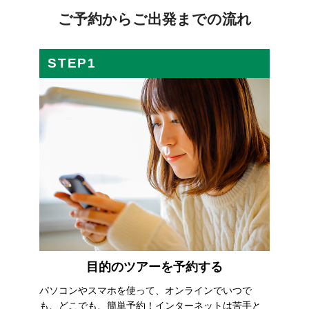
ご予約からご出発までの流れ
STEP1
目的のツアーを予約する
パソコンやスマホを使って、オンラインでいつで
も、どこでも、簡単予約！インターネットは苦手と