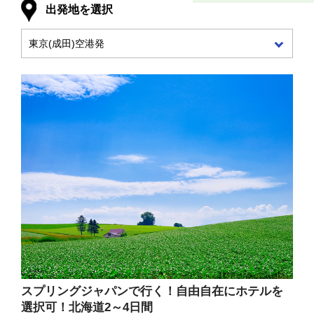
出発地を選択
スプリングジャパンで行く！自由自在にホテルを
選択可！北海道2～4日間