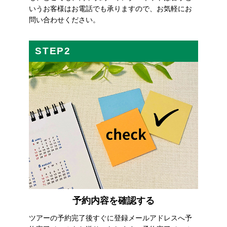
いうお客様はお電話でも承りますので、お気軽にお
問い合わせください。
STEP2
予約内容を確認する
ツアーの予約完了後すぐに登録メールアドレスへ予