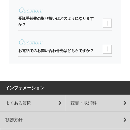
受託手荷物の取り扱いはどのようになります
か？
お電話でのお問い合わせ先はどちらですか？
インフォメーション
よくある質問
変更・取消料
勧誘方針