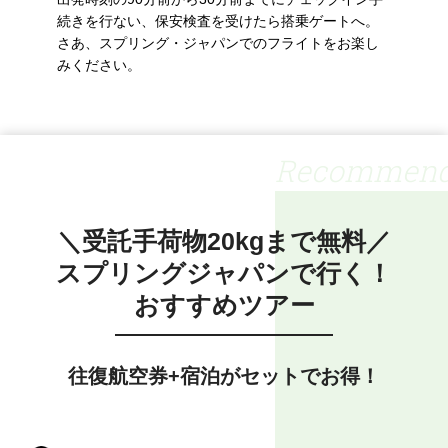
続きを行ない、保安検査を受けたら搭乗ゲートへ。
さあ、スプリング・ジャパンでのフライトをお楽し
みください。
Recommen
＼受託手荷物20kgまで無料／
スプリングジャパンで行く！
おすすめツアー
往復航空券+宿泊がセットでお得！