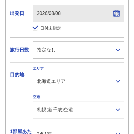
出発日
日付未指定
旅行日数
エリア
目的地
空港
1部屋あた