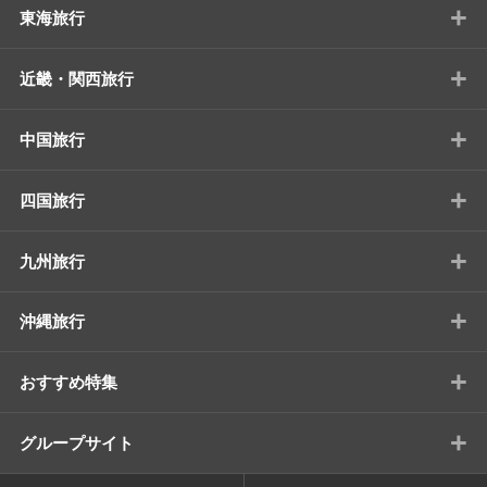
+
東海旅行
+
近畿・関西旅行
+
中国旅行
+
四国旅行
+
九州旅行
+
沖縄旅行
+
おすすめ特集
+
グループサイト