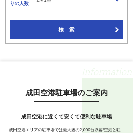
りの人数
検索
Information
成田空港駐車場のご案内
成田空港に近くて安くて便利な駐車場
成田空港エリアの駐車場では最大級の2,000台収容!空港と駐