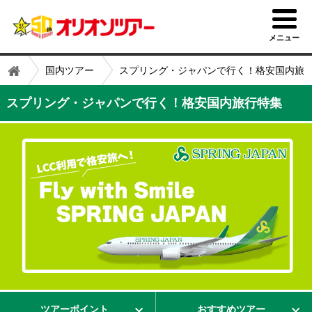
メニュー
国内ツアー
スプリング・ジャパンで行く！格安国内旅
スプリング・ジャパンで行く！格安国内旅行特集
ツアーポイント
おすすめツアー