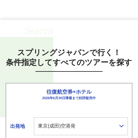
Search
スプリングジャパンで行く！
条件指定してすべてのツアーを探す
往復航空券+ホテル
2026年6月30日帰着まで好評販売中
出発地