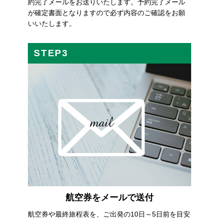
約完了メールをお送りいたします。予約完了メール
が確定書面となりますので必ず内容のご確認をお願
いいたします。
STEP3
航空券をメールで送付
航空券や最終旅程表を、ご出発の10日～5日前を目安