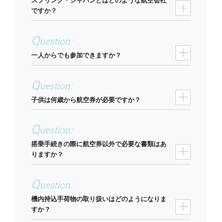
スプリング・ジャパンとはどのような航空会社
ですか？
一人からでも参加できますか？
子供は何歳から航空券が必要ですか？
搭乗手続きの際に航空券以外で必要な書類はあ
りますか？
機内持込手荷物の取り扱いはどのようになりま
すか？