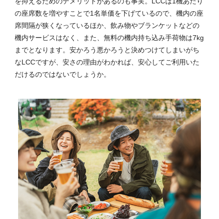
を抑えるためのデメリットがあるのも事実。LCCは1機あたり
の座席数を増やすことで1名単価を下げているので、機内の座
席間隔が狭くなっているほか、飲み物やブランケットなどの
機内サービスはなく、また、無料の機内持ち込み手荷物は7kg
までとなります。安かろう悪かろうと決めつけてしまいがち
なLCCですが、安さの理由がわかれば、安心してご利用いた
だけるのではないでしょうか。