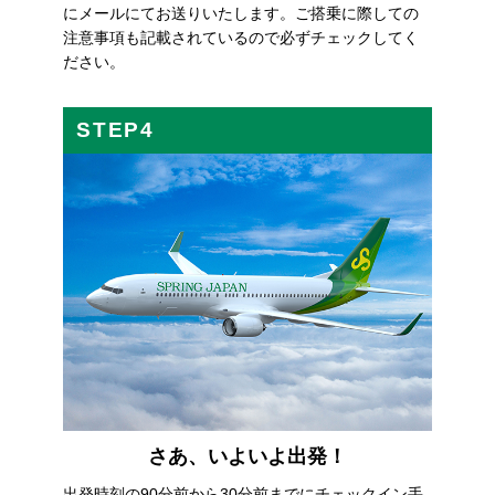
にメールにてお送りいたします。ご搭乗に際しての
注意事項も記載されているので必ずチェックしてく
ださい。
STEP4
さあ、いよいよ出発！
出発時刻の90分前から30分前までにチェックイン手