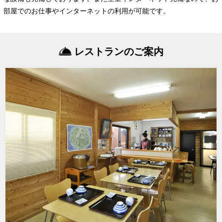
部屋でのお仕事やインターネットの利用が可能です。
レストランのご案内