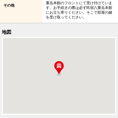
重岳本館のフロントにて受け付けていま
その他
す。お手続きの際は必ず民宿八重岳本館
にお立ち寄りください。そこで部屋の鍵
を受け取ってください。
地図