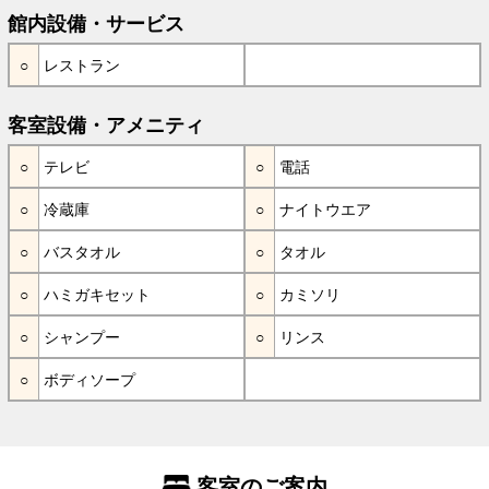
館内設備・サービス
レストラン
客室設備・アメニティ
テレビ
電話
冷蔵庫
ナイトウエア
バスタオル
タオル
ハミガキセット
カミソリ
シャンプー
リンス
ボディソープ
客室のご案内