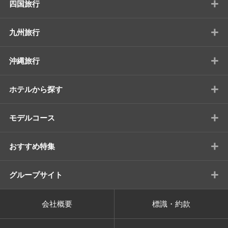
+
四国旅行
+
九州旅行
+
沖縄旅行
+
ホテルから探す
+
モデルコース
+
おすすめ特集
+
グループサイト
会社概要
標識・約款