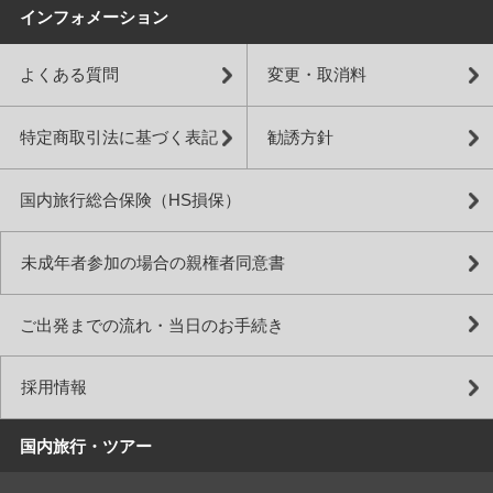
インフォメーション
よくある質問
変更・取消料
特定商取引法に基づく表記
勧誘方針
国内旅行総合保険（HS損保）
未成年者参加の場合の親権者同意書
ご出発までの流れ・当日のお手続き
採用情報
国内旅行・ツアー