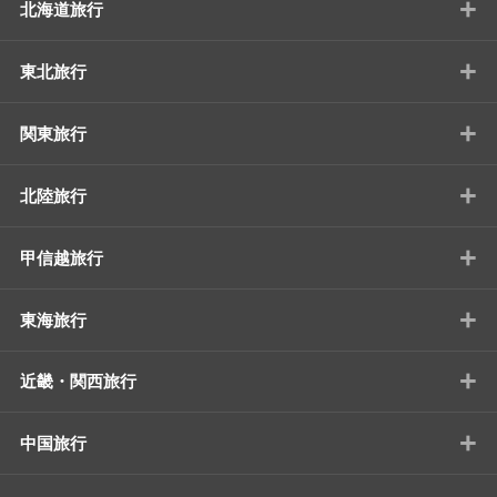
+
北海道旅行
+
東北旅行
+
関東旅行
+
北陸旅行
+
甲信越旅行
+
東海旅行
+
近畿・関西旅行
+
中国旅行