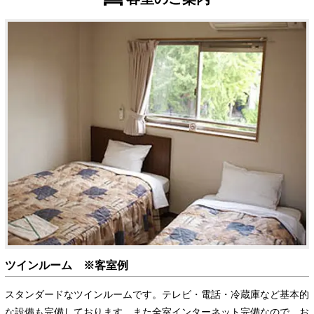
ツインルーム ※客室例
スタンダードなツインルームです。テレビ・電話・冷蔵庫など基本的
な設備も完備しております。また全室インターネット完備なので、お