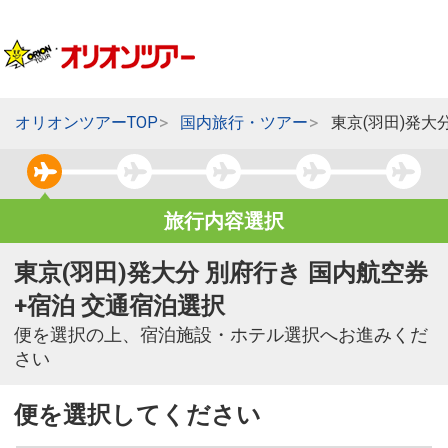
オリオンツアーTOP
国内旅行・ツアー
東京(羽田)発大
旅行内容選択
東京(羽田)発大分 別府行き 国内航空券
+宿泊 交通宿泊選択
便を選択の上、宿泊施設・ホテル選択へお進みくだ
さい
便を選択してください