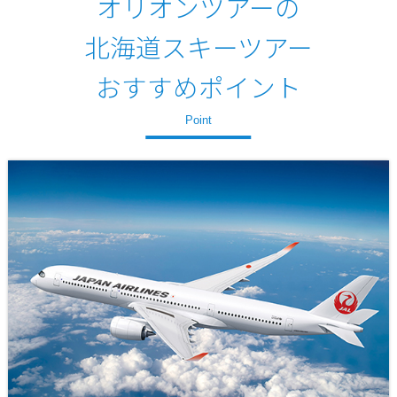
オリオンツアーの
北海道スキーツアー
おすすめポイント
Point