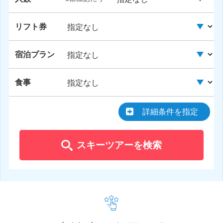
リフト券
宿泊プラン
食事
詳細条件を指定
スキーツアーを検索