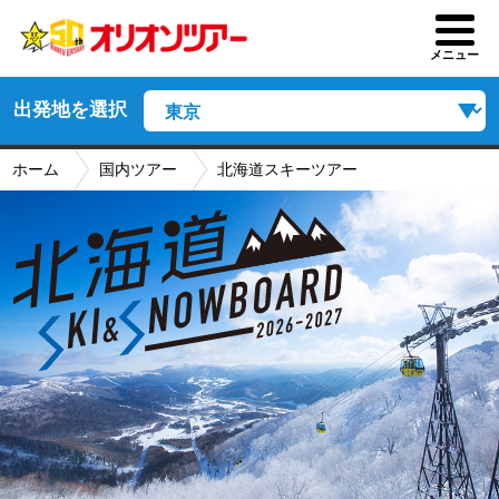
メニュー
出発地を選択
ホーム
国内ツアー
北海道スキーツアー