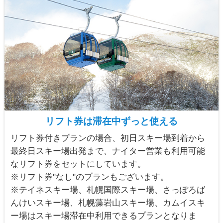
リフト券は滞在中ずっと使える
リフト券付きプランの場合、初日スキー場到着から
最終日スキー場出発まで、ナイター営業も利用可能
なリフト券をセットにしています。
※リフト券"なし"のプランもございます。
※テイネスキー場、札幌国際スキー場、さっぽろば
んけいスキー場、札幌藻岩山スキー場、カムイスキ
ー場はスキー場滞在中利用できるプランとなりま