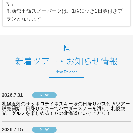
す。
※函館七飯スノーパークは、1泊につき1日券付きプ
ランとなります。
新着ツアー・お知らせ情報
New Release
2026.7.31
NEW
札幌近郊のサッポロテイネスキー場の日帰りバス付きツアー
販売開始！日帰りスキーでパウダースノーを滑り、札幌観
光・グルメを楽しめる！冬の北海道いいとこどり！
2026.7.15
NEW