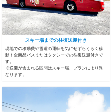
スキー場までの往復送迎付き
現地での移動費や雪道の運転を気にせずらくらく移
動！全商品バスまたはタクシーでの往復送迎付きで
す。
※送迎が含まれる区間はスキー場、プランにより異
なります。