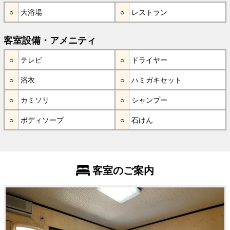
大浴場
レストラン
客室設備・アメニティ
テレビ
ドライヤー
浴衣
ハミガキセット
カミソリ
シャンプー
ボディソープ
石けん
客室のご案内