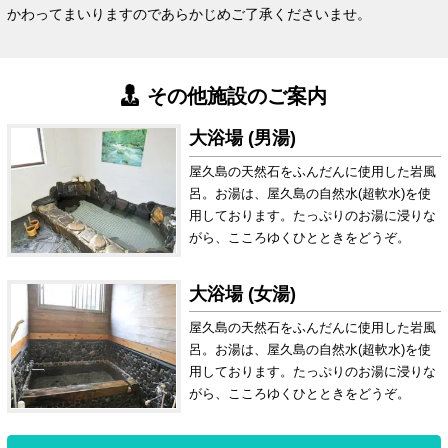
かわってまいりますのであらかじめご了承くださいませ。
その他施設のご案内
大浴場 (男湯)
屋久島の天然石をふんだんに使用した岩風
呂。お湯は、屋久島の自然水(超軟水)を使
用しております。たっぷりのお湯に浸りな
がら、こころゆくひとときをどうぞ。
大浴場 (女湯)
屋久島の天然石をふんだんに使用した岩風
呂。お湯は、屋久島の自然水(超軟水)を使
用しております。たっぷりのお湯に浸りな
がら、こころゆくひとときをどうぞ。