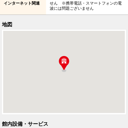
インターネット関連
せん ※携帯電話・スマートフォンの電
波には問題ございません
地図
館内設備・サービス