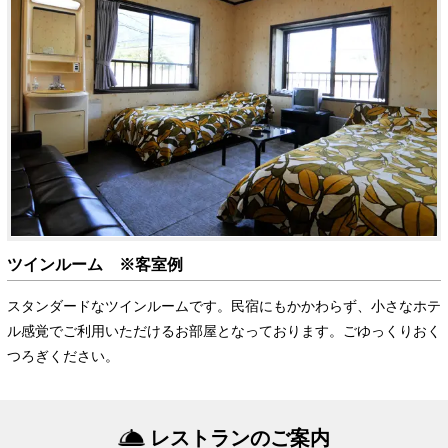
ツインルーム ※客室例
スタンダードなツインルームです。民宿にもかかわらず、小さなホテ
ル感覚でご利用いただけるお部屋となっております。ごゆっくりおく
つろぎください。
レストランのご案内