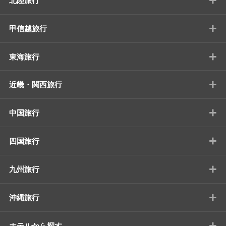
北陸旅行
+
甲信越旅行
+
東海旅行
+
近畿・関西旅行
+
中国旅行
+
四国旅行
+
九州旅行
+
沖縄旅行
+
ホテルから探す