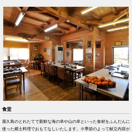
食堂
屋久島のとれたてで新鮮な海の幸や山の幸といった食材をふんだんに
使った郷土料理でおもてなしいたします。※季節のよって献立内容が