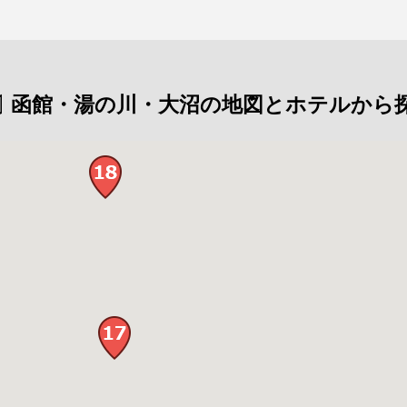
函館・湯の川・大沼の地図とホテルから