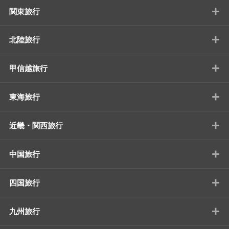
+
関東旅行
+
北陸旅行
+
甲信越旅行
+
東海旅行
+
近畿・関西旅行
+
中国旅行
+
四国旅行
+
九州旅行