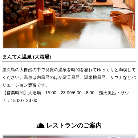
まんてん温泉 (大浴場)
屋久島の大自然の中で良質の温泉を時間を忘れてゆっくりと満喫して
ください。温泉は内風呂のほか露天風呂、温泉檜風呂、サウナなどバ
リエーション豊富です。
【営業時間】大浴場：15:00～23:00/6:00～8:00 露天風呂・サウ
ナ：15:00～23:00
レストランのご案内