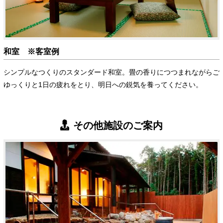
和室 ※客室例
シンプルなつくりのスタンダード和室。畳の香りにつつまれながらご
ゆっくりと1日の疲れをとり、明日への鋭気を養ってください。
その他施設のご案内