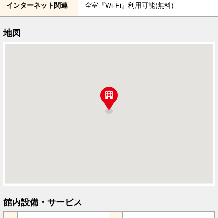
インターネット関連
全室『Wi-Fi』利用可能(無料)
地図
館内設備・サービス