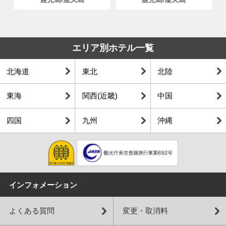
エリア別ホテル一覧
北海道
東北
北陸
東海
関西(近畿)
中国
四国
九州
沖縄
インフォメーション
よくある質問
変更・取消料