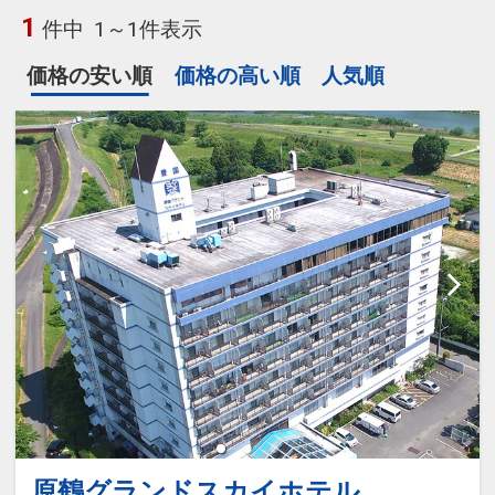
1
件中
1～1件表示
価格の安い順
価格の高い順
人気順
原鶴グランドスカイホテル