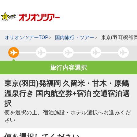
オリオンツアーTOP
国内旅行・ツアー
東京(羽田)発
旅行内容選択
東京(羽田)発福岡 久留米・甘木・原鶴
温泉行き 国内航空券+宿泊 交通宿泊選
択
便を選択の上、宿泊施設・ホテル選択へお進みくだ
さい