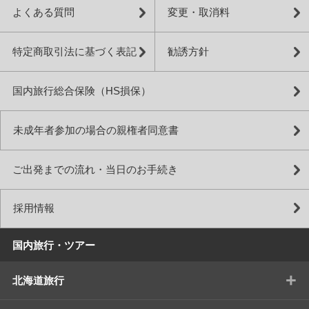
よくある質問
変更・取消料
特定商取引法に基づく表記
勧誘方針
国内旅行総合保険（HS損保）
未成年者参加の場合の親権者同意書
ご出発までの流れ・当日のお手続き
採用情報
国内旅行・ツアー
+
北海道旅行