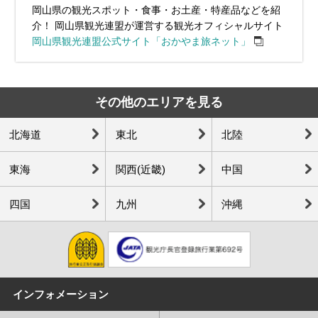
岡山県の観光スポット・食事・お土産・特産品などを紹
介！ 岡山県観光連盟が運営する観光オフィシャルサイト
岡山県観光連盟公式サイト「おかやま旅ネット」
その他のエリアを見る
北海道
東北
北陸
東海
関西(近畿)
中国
四国
九州
沖縄
インフォメーション