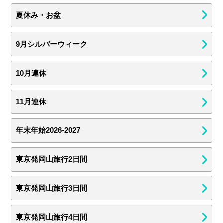
夏休み・お盆
9月シルバーウィーク
10月連休
11月連休
年末年始2026-2027
東京発岡山旅行2日間
東京発岡山旅行3日間
東京発岡山旅行4日間