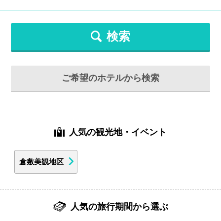
検索
ご希望のホテルから検索
人気の観光地・イベント
倉敷美観地区
人気の旅行期間から選ぶ