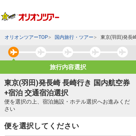
オリオンツアーTOP
国内旅行・ツアー
東京(羽田)発長
旅行内容選択
東京(羽田)発長崎 長崎行き 国内航空券
+宿泊 交通宿泊選択
便を選択の上、宿泊施設・ホテル選択へお進みくだ
さい
便を選択してください