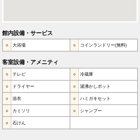
館内設備・サービス
大浴場
コインランドリー(無料)
客室設備・アメニティ
テレビ
冷蔵庫
ドライヤー
湯沸かしポット
浴衣
ハミガキセット
カミソリ
シャンプー
石けん