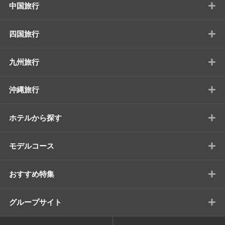
+
中国旅行
+
四国旅行
+
九州旅行
+
沖縄旅行
+
ホテルから探す
+
モデルコース
+
おすすめ特集
+
グループサイト