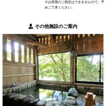
※お部屋のご指定はできませんので、予
めご了承ください。
その他施設のご案内