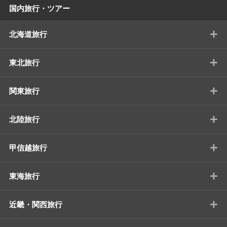
国内旅行・ツアー
+
北海道旅行
+
東北旅行
+
関東旅行
+
北陸旅行
+
甲信越旅行
+
東海旅行
+
近畿・関西旅行