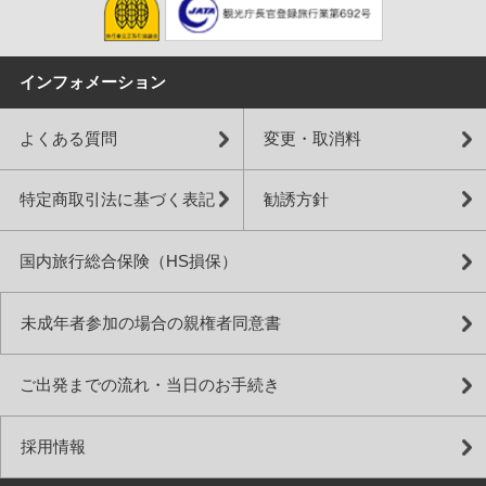
インフォメーション
よくある質問
変更・取消料
特定商取引法に基づく表記
勧誘方針
国内旅行総合保険（HS損保）
未成年者参加の場合の親権者同意書
ご出発までの流れ・当日のお手続き
採用情報