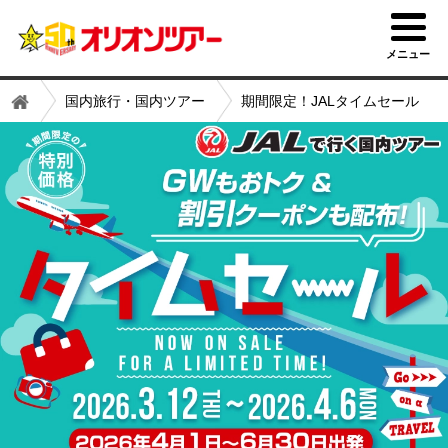
メニュー
国内旅行・国内ツアー
期間限定！JALタイムセール