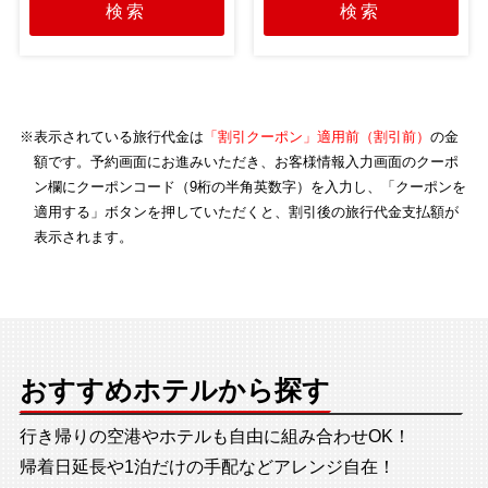
検索
検索
※表示されている旅行代金は
「割引クーポン」適用前（割引前）
の金
額です。予約画面にお進みいただき、お客様情報入力画面のクーポ
ン欄にクーポンコード（9桁の半角英数字）を入力し、「クーポンを
適用する」ボタンを押していただくと、割引後の旅行代金支払額が
表示されます。
おすすめホテルから探す
行き帰りの空港やホテルも自由に組み合わせOK！
帰着日延長や1泊だけの手配などアレンジ自在！