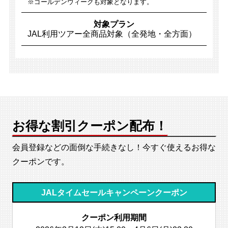
※ゴールデンウィークも対象となります。
対象プラン
JAL利用ツアー全商品対象（全発地・全方面）
お得な割引クーポン配布！
会員登録などの面倒な手続きなし！
今すぐ使えるお得な
クーポンです。
JALタイムセールキャンペーンクーポン
クーポン利用期間