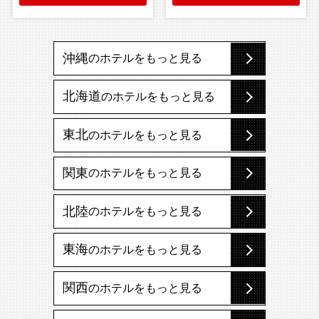
沖縄
のホテルをもっと見る
北海道
のホテルをもっと見る
東北
のホテルをもっと見る
関東
のホテルをもっと見る
北陸
のホテルをもっと見る
東海
のホテルをもっと見る
関西
のホテルをもっと見る