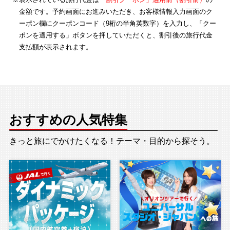
金額です。予約画面にお進みいただき、お客様情報入力画面のク
ーポン欄にクーポンコード（9桁の半角英数字）を入力し、「クー
ポンを適用する」ボタンを押していただくと、割引後の旅行代金
支払額が表示されます。
おすすめの人気特集
きっと旅にでかけたくなる！テーマ・目的から探そう。