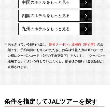
中国
のホテルをもっと見る
四国
のホテルをもっと見る
九州
のホテルをもっと見る
※表示されている旅行代金は
「割引クーポン」適用前（割引前）
の金
額です。予約画面にお進みいただき、お客様情報入力画面のクーポ
ン欄にクーポンコード（9桁の半角英数字）を入力し、「クーポンを
適用する」ボタンを押していただくと、割引後の旅行代金支払額が
表示されます。
条件を指定してJALツアーを探す