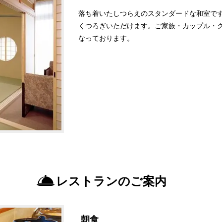
落ち着いたしつらえのスタンダードな和室で
くつろぎいただけます。ご家族・カップル・
なっております。
レストランのご案内
朝食