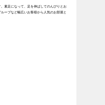
す。素足になって、足を伸ばしてのんびりとお
グループなど幅広いお客様から人気のお部屋と