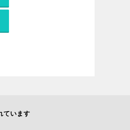
れています