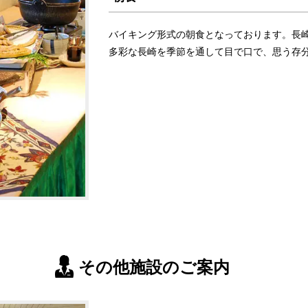
バイキング形式の朝食となっております。長崎
多彩な長崎を季節を通して目で口で、思う存
その他施設のご案内