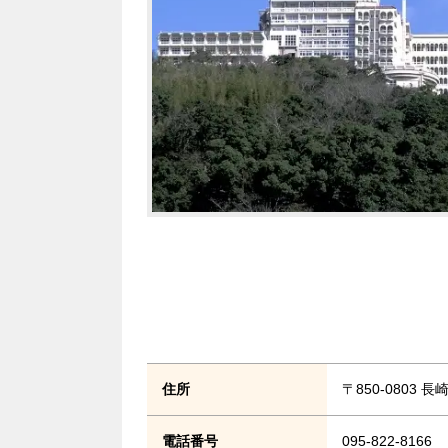
住所
〒850-0803 
電話番号
095-822-8166