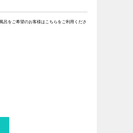
朝風呂をご希望のお客様はこちらをご利用くださ