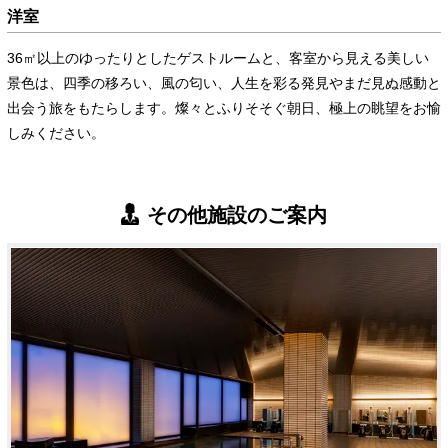
洋室
36㎡以上のゆったりとしたゲストルームと、客室から見える美しい
景色は、四季の移ろい、風の匂い、人生を彩る発見やまだ見ぬ感動と
出会う旅をもたらします。燦々とふりそそぐ朝日、極上の眺望をお愉
しみください。
その他施設のご案内