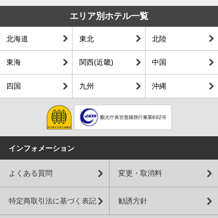
エリア別ホテル一覧
北海道
東北
北陸
東海
関西(近畿)
中国
四国
九州
沖縄
インフォメーション
よくある質問
変更・取消料
特定商取引法に基づく表記
勧誘方針