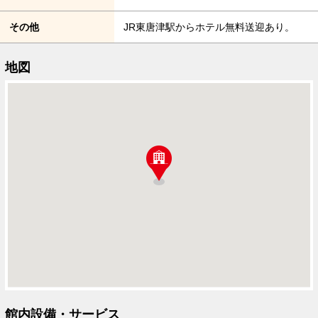
その他
JR東唐津駅からホテル無料送迎あり。
地図
館内設備・サービス