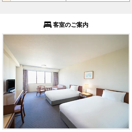
客室のご案内