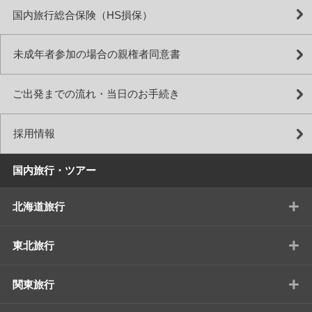
国内旅行総合保険（HS損保）
未成年者参加の場合の親権者同意書
ご出発までの流れ・当日のお手続き
採用情報
国内旅行・ツアー
+
北海道旅行
+
東北旅行
+
関東旅行