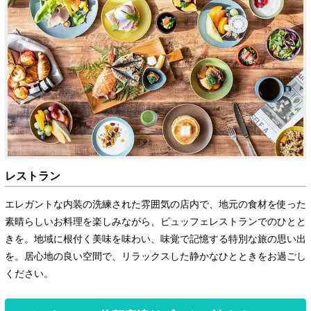
レストラン
エレガントな内装の洗練された雰囲気の店内で、地元の食材を使った
素晴らしいお料理を楽しみながら、ビュッフェレストランでのひとと
きを。地域に根付く美味を味わい、味覚で記憶する特別な旅の思い出
を。居心地の良い空間で、リラックスした静かなひとときをお過ごし
ください。