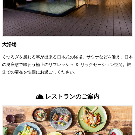
大浴場
くつろぎを感じる事が出来る日本式の浴場、サウナなどを備え、日本
の奥座敷で味わう極上のリフレッシュ ＆ リラクゼーション空間。旅
先での滞在を快適にお過ごしください。
レストランのご案内