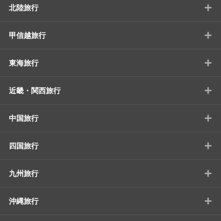
+
北陸旅行
+
甲信越旅行
+
東海旅行
+
近畿・関西旅行
+
中国旅行
+
四国旅行
+
九州旅行
+
沖縄旅行