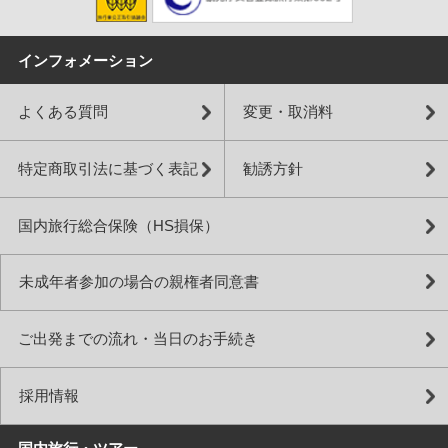
インフォメーション
よくある質問
変更・取消料
特定商取引法に基づく表記
勧誘方針
国内旅行総合保険（HS損保）
未成年者参加の場合の親権者同意書
ご出発までの流れ・当日のお手続き
採用情報