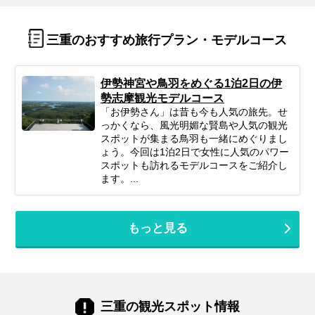
三重のおすすめ旅行プラン・モデルコース
伊勢神宮や鳥羽をめぐる1泊2日の伊
勢志摩観光モデルコース
「お伊勢さん」は昔も今も人気の旅先。せ
っかくなら、風光明媚な賢島や人気の観光
スポットが集まる鳥羽も一緒にめぐりまし
ょう。今回は1泊2日で女性に人気のパワー
スポットも訪れるモデルコースをご紹介し
ます。...
もっと見る
三重の観光スポット情報