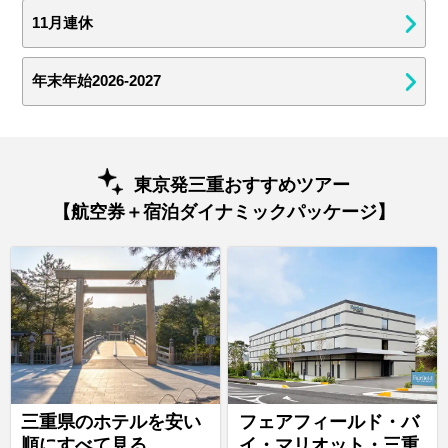
11月連休
年末年始2026-2027
東京発三重おすすめツアー
【航空券＋宿泊ダイナミックパッケージ】
三重県のホテルを安い
フェアフィールド・バ
順にすべて見る
イ・マリオット・三重