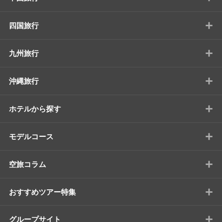
+
四国旅行
+
九州旅行
+
沖縄旅行
+
ホテルから探す
+
モデルコース
+
空旅コラム
+
おすすめツアー特集
+
グループサイト