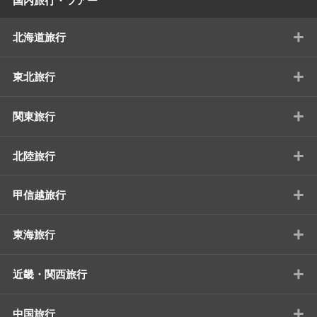
国内旅行・ツアー
+
北海道旅行
+
東北旅行
+
関東旅行
+
北陸旅行
+
甲信越旅行
+
東海旅行
+
近畿・関西旅行
+
中国旅行