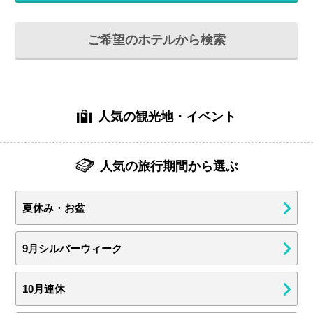
ご希望のホテルから検索
人気の観光地・イベント
人気の旅行期間から選ぶ
夏休み・お盆
9月シルバーウィーク
10月連休