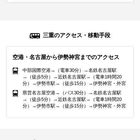
三重のアクセス・移動手段
空港・名古屋から伊勢神宮までのアクセス
中部国際空港→（電車30分）→名鉄名古屋駅
→（徒歩5分）→近鉄名古屋駅→（電車1時間20
分）→伊勢市駅→（徒歩15分）→伊勢神宮・外宮
県営名古屋空港→（バス30分）→名鉄名古屋駅
→（徒歩5分）→近鉄名古屋駅→（電車1時間20
分）→伊勢市駅→（徒歩15分）→伊勢神宮・外宮