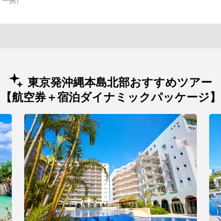
一例）
東京発沖縄本島北部おすすめツアー
【航空券＋宿泊ダイナミックパッケージ】