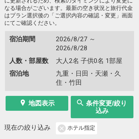
に更新されるため、検索のタイミングにより変更に
なる場合がございます。最新の空き状況と旅行代金
はプラン選択後の「ご選択内容の確認・変更」画面
にてご確認ください。
宿泊期間
2026/8/27 ～
2026/8/28
人数・部屋数
大人2名 子供0名 1部屋
宿泊地
九重・日田・天瀬・久
住・竹田
地図表示
条件変更/絞り
込み
現在の絞り込み
ホテル指定