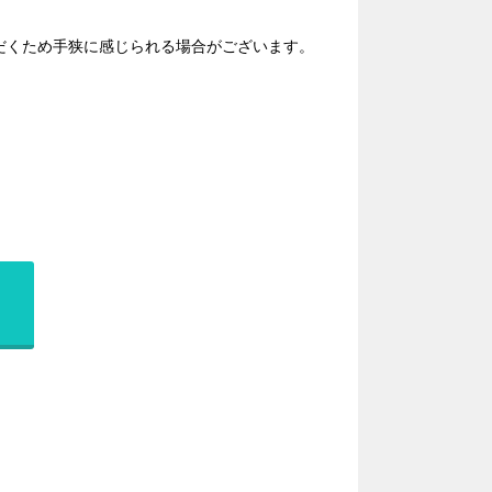
だくため手狭に感じられる場合がございます。