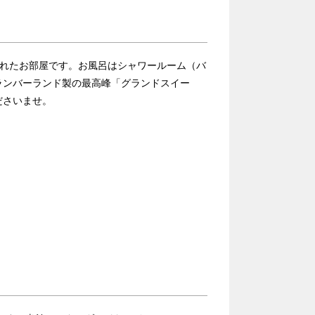
えられたお部屋です。お風呂はシャワールーム（バ
ランバーランド製の最高峰「グランドスイー
ださいませ。