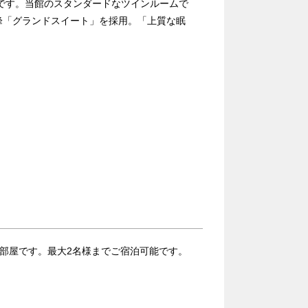
屋です。当館のスタンダードなツインルームで
峰「グランドスイート」を採用。「上質な眠
お部屋です。最大2名様までご宿泊可能です。