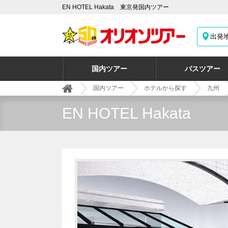
EN HOTEL Hakata 東京発国内ツアー
出発
国内ツアー
バスツアー
国内ツアー
ホテルから探す
九州
EN HOTEL Hakata