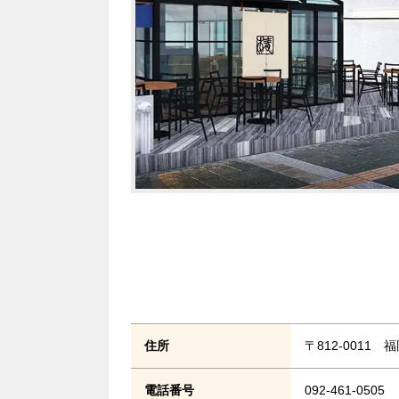
住所
〒812-0011
電話番号
092-461-0505