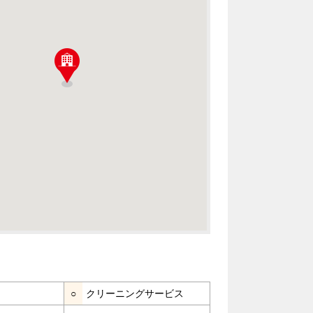
○
クリーニングサービス