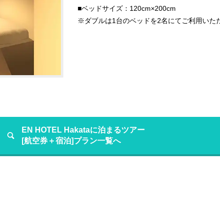
■ベッドサイズ：120cm×200cm
※ダブルは1台のベッドを2名にてご利用いた
EN HOTEL Hakataに泊まるツアー
[航空券＋宿泊]プラン一覧へ