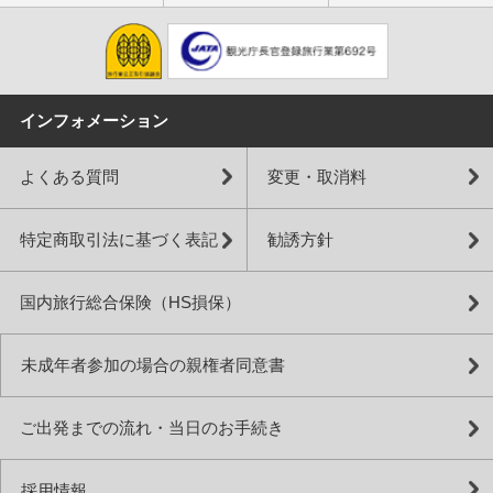
インフォメーション
よくある質問
変更・取消料
特定商取引法に基づく表記
勧誘方針
国内旅行総合保険（HS損保）
未成年者参加の場合の親権者同意書
ご出発までの流れ・当日のお手続き
採用情報