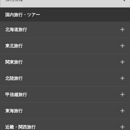
国内旅行・ツアー
+
北海道旅行
+
東北旅行
+
関東旅行
+
北陸旅行
+
甲信越旅行
+
東海旅行
+
近畿・関西旅行