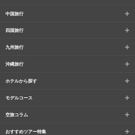
+
中国旅行
+
四国旅行
+
九州旅行
+
沖縄旅行
+
ホテルから探す
+
モデルコース
+
空旅コラム
+
おすすめツアー特集