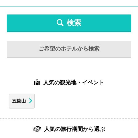
検索
ご希望のホテルから検索
人気の観光地・イベント
五箇山
人気の旅行期間から選ぶ