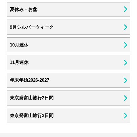
夏休み・お盆
9月シルバーウィーク
10月連休
11月連休
年末年始2026-2027
東京発富山旅行2日間
東京発富山旅行3日間