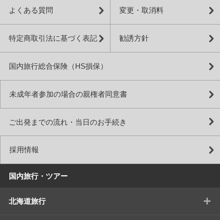
よくある質問
変更・取消料
特定商取引法に基づく表記
勧誘方針
国内旅行総合保険（HS損保）
未成年者参加の場合の親権者同意書
ご出発までの流れ・当日のお手続き
採用情報
国内旅行・ツアー
+
北海道旅行