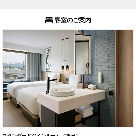
客室のご案内
スタンダードツインルーム（25㎡）