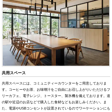
共用スペース
共用スペースには、コミュニティーカウンターをご用意しておりま
す。コーヒーやお茶、お味噌汁をご自由にお召し上がりいただけるフ
リーカフェ、電子レンジ、トースター、製氷機を備えております。道
の駅や近辺のお店などで購入した食材などもお楽しみください。ま
た、電源やUSBコンセントが設置されているのでワーケーションにも