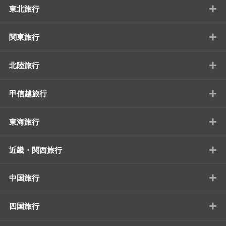
+
東北旅行
+
関東旅行
+
北陸旅行
+
甲信越旅行
+
東海旅行
+
近畿・関西旅行
+
中国旅行
+
四国旅行