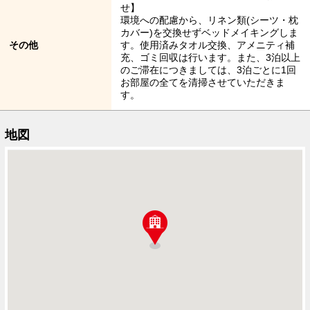
せ】
環境への配慮から、リネン類(シーツ・枕
カバー)を交換せずベッドメイキングしま
その他
す。使用済みタオル交換、アメニティ補
充、ゴミ回収は行います。また、3泊以上
のご滞在につきましては、3泊ごとに1回
お部屋の全てを清掃させていただきま
す。
地図