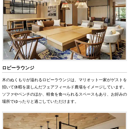
ロビーラウンジ
木のぬくもりが溢れるロビーラウンジは、マリオット一家がゲストを
招いて休暇を楽しんだフェアフィールド農場をイメージしています。
ソファやベンチのほか、軽食を食べられるスペースもあり、お好みの
場所でゆったりと過ごしていただけます。