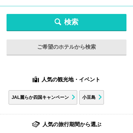
検索
ご希望のホテルから検索
人気の観光地・イベント
JAL麗らか四国キャンペーン
小豆島
人気の旅行期間から選ぶ