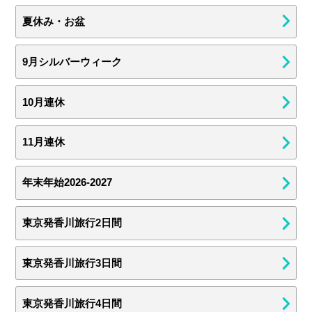
夏休み・お盆
9月シルバーウィーク
10月連休
11月連休
年末年始2026-2027
東京発香川旅行2日間
東京発香川旅行3日間
東京発香川旅行4日間