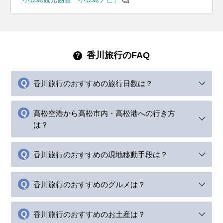
香川旅行のFAQ
香川旅行のおすすめの旅行日数は？
高松空港から高松市内・高松港への行き方
は？
香川旅行のおすすめの現地移動手段は？
香川旅行のおすすめのグルメは？
香川旅行のおすすめのお土産は？