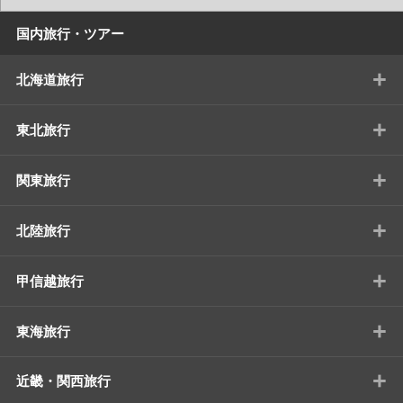
国内旅行・ツアー
+
北海道旅行
+
東北旅行
+
関東旅行
+
北陸旅行
+
甲信越旅行
+
東海旅行
+
近畿・関西旅行