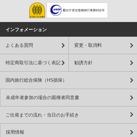
インフォメーション
よくある質問
変更・取消料
特定商取引法に基づく表記
勧誘方針
国内旅行総合保険（HS損保）
未成年者参加の場合の親権者同意書
ご出発までの流れ・当日のお手続き
採用情報