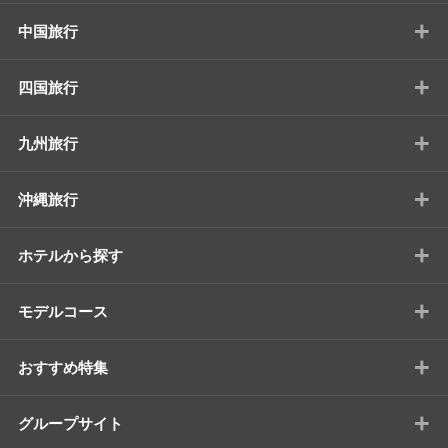
+
中国旅行
+
四国旅行
+
九州旅行
+
沖縄旅行
+
ホテルから探す
+
モデルコース
+
おすすめ特集
+
グループサイト