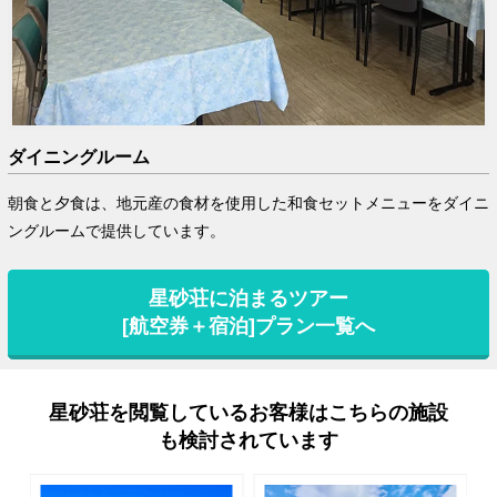
ダイニングルーム
朝食と夕食は、地元産の食材を使用した和食セットメニューをダイニ
ングルームで提供しています。
星砂荘に泊まるツアー
[航空券＋宿泊]プラン一覧へ
星砂荘を閲覧しているお客様はこちらの施設
も検討されています