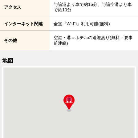
与論港より車で約15分、与論空港より車
アクセス
で約10分
インターネット関連
全室『Wi-Fi』利用可能(無料)
空港・港⇔ホテルの送迎あり(無料・要事
その他
前連絡)
地図