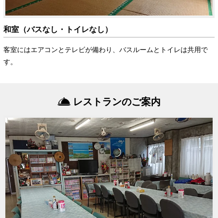
和室（バスなし・トイレなし）
客室にはエアコンとテレビが備わり、バスルームとトイレは共用で
す。
レストランのご案内