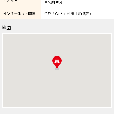
車で約90分
インターネット関連
全館『Wi-Fi』利用可能(無料)
地図