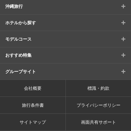
+
沖縄旅行
+
ホテルから探す
+
モデルコース
+
おすすめ特集
+
グループサイト
会社概要
標識・約款
旅行条件書
プライバシーポリシー
サイトマップ
画面共有サポート