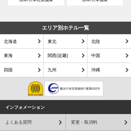
エリア別ホテル一覧
北海道
東北
北陸
東海
関西(近畿)
中国
四国
九州
沖縄
インフォメーション
よくある質問
変更・取消料