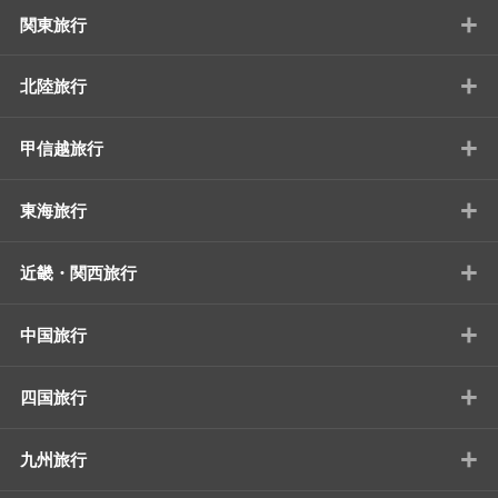
+
関東旅行
+
北陸旅行
+
甲信越旅行
+
東海旅行
+
近畿・関西旅行
+
中国旅行
+
四国旅行
+
九州旅行