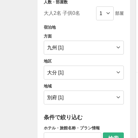
人数・部屋数
部屋
宿泊地
方面
地区
地域
条件で絞り込む
ホテル・旅館名称・プラン情報