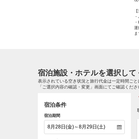
【
・
・
運
ま
宿泊施設・ホテルを選択して
表示されている空き状況と旅行代金は一定時間ごと
「ご選択内容の確認・変更」画面にてご確認くださ
宿泊条件
宿泊期間