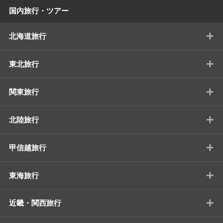
国内旅行・ツアー
+
北海道旅行
+
東北旅行
+
関東旅行
+
北陸旅行
+
甲信越旅行
+
東海旅行
+
近畿・関西旅行