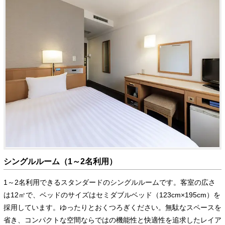
シングルルーム（1～2名利用）
1～2名利用できるスタンダードのシングルルームです。客室の広さ
は12㎡で、ベッドのサイズはセミダブルベッド（123cm×195cm）を
採用しています。ゆったりとおくつろぎください。無駄なスペースを
省き、コンパクトな空間ならではの機能性と快適性を追求したレイア