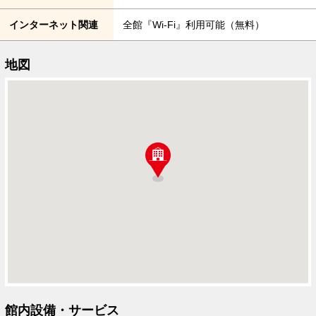
インターネット関連
全館『Wi-Fi』利用可能（無料）
地図
館内設備・サービス