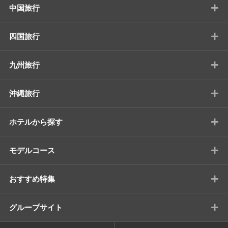
+
中国旅行
+
四国旅行
+
九州旅行
+
沖縄旅行
+
ホテルから探す
+
モデルコース
+
おすすめ特集
+
グループサイト