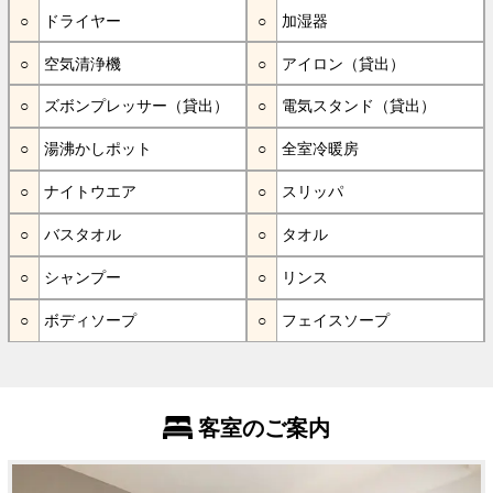
ドライヤー
加湿器
空気清浄機
アイロン（貸出）
ズボンプレッサー（貸出）
電気スタンド（貸出）
湯沸かしポット
全室冷暖房
ナイトウエア
スリッパ
バスタオル
タオル
シャンプー
リンス
ボディソープ
フェイスソープ
客室のご案内