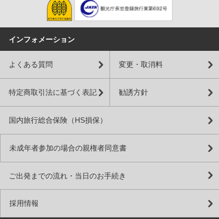
インフォメーション
よくある質問
変更・取消料
特定商取引法に基づく表記
勧誘方針
国内旅行総合保険（HS損保）
未成年者参加の場合の親権者同意書
ご出発までの流れ・当日のお手続き
採用情報