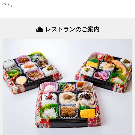
ウト。
レストランのご案内